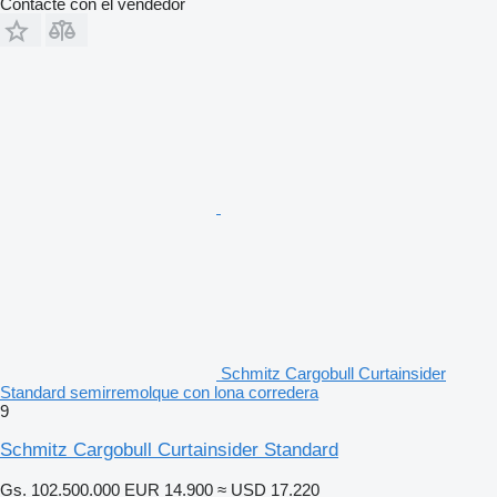
Contacte con el vendedor
Schmitz Cargobull Curtainsider
Standard semirremolque con lona corredera
9
Schmitz Cargobull Curtainsider Standard
Gs. 102.500.000
EUR 14.900
≈ USD 17.220