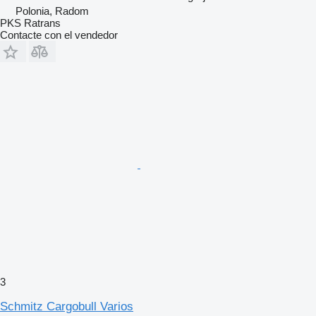
Polonia, Radom
PKS Ratrans
Contacte con el vendedor
3
Schmitz Cargobull Varios