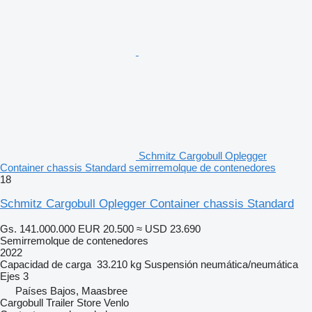
Schmitz Cargobull Oplegger
Container chassis Standard semirremolque de contenedores
18
Schmitz Cargobull Oplegger Container chassis Standard
Gs. 141.000.000
EUR 20.500
≈ USD 23.690
Semirremolque de contenedores
2022
Capacidad de carga
33.210 kg
Suspensión
neumática/neumática
Ejes
3
Países Bajos, Maasbree
Cargobull Trailer Store Venlo