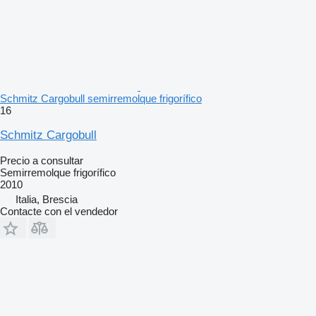
Schmitz Cargobull semirremolque frigorífico
16
Schmitz Cargobull
Precio a consultar
Semirremolque frigorífico
2010
Italia, Brescia
Contacte con el vendedor