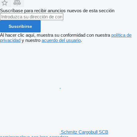
Suscríbase para recibir anuncios nuevos de esta sección
Suscribirse
Al hacer clic aquí, muestra su conformidad con nuestra
política de
privacidad
y nuestro
acuerdo del usuario
.
Schmitz Cargobull SCB