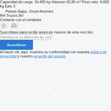
Capacidad de carga
34.400 kg
Volumen
92,85 m³
Peso neto
6.600
kg
Ejes
3
Países Bajos, Groot-Ammers
RH Trucks BV
Contacte con el vendedor
Suscríbase para recibir anuncios nuevos de esta sección
Suscribirse
Al hacer clic aquí, muestra su conformidad con nuestra
política de
privacidad
y nuestro
acuerdo del usuario
.