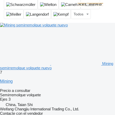
Todos
Mining
semirremolque volquete nuevo
7
Mining
Precio a consultar
Semirremolque volquete
Ejes
3
China, Taian Shi
Weifang Changjiu International Trading Co., Ltd.
Contacte con el vendedor