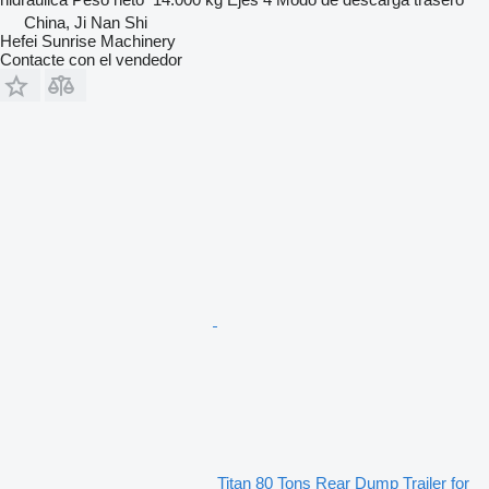
China, Ji Nan Shi
Hefei Sunrise Machinery
Contacte con el vendedor
Titan 80 Tons Rear Dump Trailer for