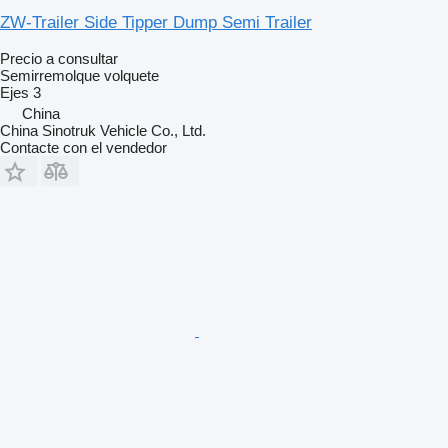
ZW-Trailer Side Tipper Dump Semi Trailer
Precio a consultar
Semirremolque volquete
Ejes
3
China
China Sinotruk Vehicle Co., Ltd.
Contacte con el vendedor