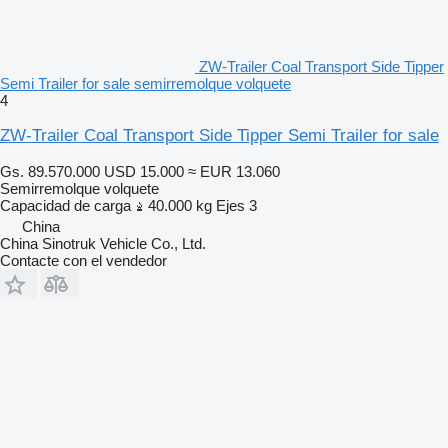
ZW-Trailer Coal Transport Side Tipper
Semi Trailer for sale semirremolque volquete
4
ZW-Trailer Coal Transport Side Tipper Semi Trailer for sale
Gs. 89.570.000
USD 15.000
≈ EUR 13.060
Semirremolque volquete
Capacidad de carga
40.000 kg
Ejes
3
China
China Sinotruk Vehicle Co., Ltd.
Contacte con el vendedor