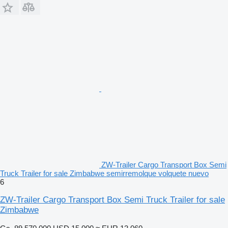
ZW-Trailer Cargo Transport Box Semi
Truck Trailer for sale Zimbabwe semirremolque volquete nuevo
6
ZW-Trailer Cargo Transport Box Semi Truck Trailer for sale
Zimbabwe