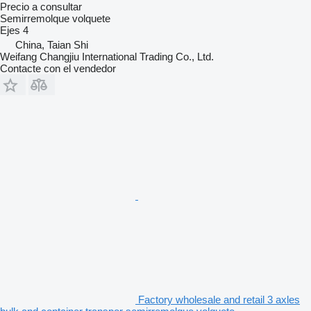
Precio a consultar
Semirremolque volquete
Ejes
4
China, Taian Shi
Weifang Changjiu International Trading Co., Ltd.
Contacte con el vendedor
Factory wholesale and retail 3 axles