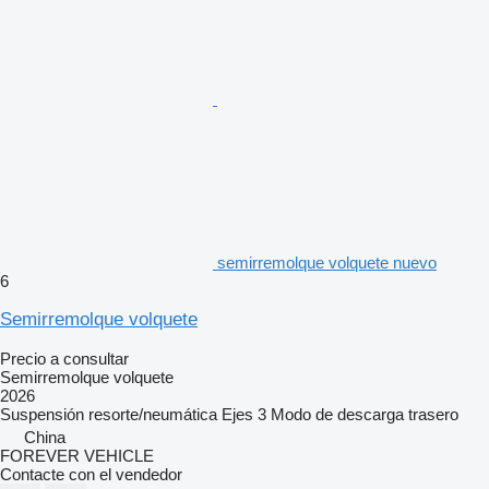
semirremolque volquete nuevo
6
Semirremolque volquete
Precio a consultar
Semirremolque volquete
2026
Suspensión
resorte/neumática
Ejes
3
Modo de descarga
trasero
China
FOREVER VEHICLE
Contacte con el vendedor