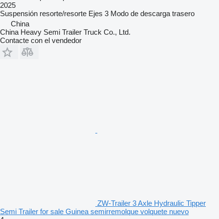
2025
Suspensión
resorte/resorte
Ejes
3
Modo de descarga
trasero
China
China Heavy Semi Trailer Truck Co., Ltd.
Contacte con el vendedor
ZW-Trailer 3 Axle Hydraulic Tipper
Semi Trailer for sale Guinea semirremolque volquete nuevo