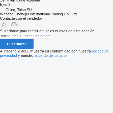
Semirremolque volquete
Ejes
3
China, Taian Shi
Weifang Changjiu International Trading Co., Ltd.
Contacte con el vendedor
Suscríbase para recibir anuncios nuevos de esta sección
Suscribirse
Al hacer clic aquí, muestra su conformidad con nuestra
política de
privacidad
y nuestro
acuerdo del usuario
.