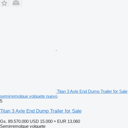
Titan 3 Axle End Dump Trailer for Sale
semirremolque volquete nuevo
5
Titan 3 Axle End Dump Trailer for Sale
Gs. 89.570.000
USD 15.000
≈ EUR 13.060
Semirremolque volquete