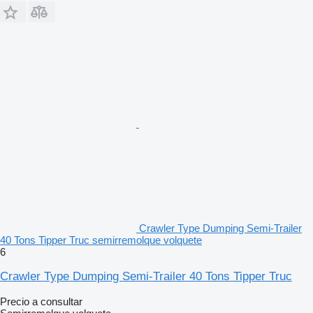
Crawler Type Dumping Semi-Trailer
40 Tons Tipper Truc semirremolque volquete
6
Crawler Type Dumping Semi-Trailer 40 Tons Tipper Truc
Precio a consultar