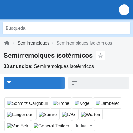
Semirremolques
Semirremolques isotérmicos
Semirremolques isotérmicos
33 anuncios:
Semirremolques isotérmicos
Todos