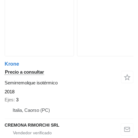
Krone
Precio a consultar
Semirremolque isotérmico
2018
Ejes
3
Italia, Caorso (PC)
CREMONA RIMORCHI SRL