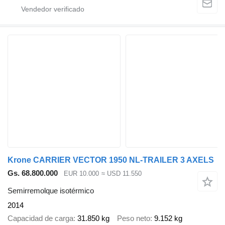
Krone CARRIER VECTOR 1950 NL-TRAILER 3 AXELS
Gs. 68.800.000
EUR 10.000
≈ USD 11.550
Semirremolque isotérmico
2014
Capacidad de carga
31.850 kg
Peso neto
9.152 kg