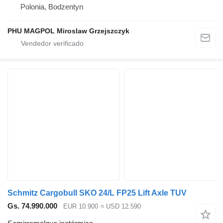
Polonia, Bodzentyn
PHU MAGPOL Miroslaw Grzejszczyk
Schmitz Cargobull SKO 24/L FP25 Lift Axle TUV
Gs. 74.990.000
EUR 10.900
≈ USD 12.590