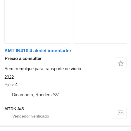
AMT IN410 4 akslet innenlader
Precio a consultar
Semirremolque para transporte de vidrio
2022
Ejes
4
Dinamarca, Randers SV
MTDK A/S