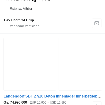
Estonia, Vihtra
TOV Enerprof Grup
Langendorf SBT 27/28 Beton Innenlader innerbetrieblichen Einsatz
Gs. 74.990.000
EUR 10.900
≈ USD 12.590