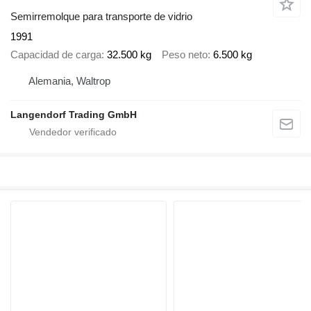
Semirremolque para transporte de vidrio
1991
Capacidad de carga
32.500 kg
Peso neto
6.500 kg
Alemania, Waltrop
Langendorf Trading GmbH