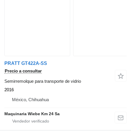
PRATT GT422A-SS
Precio a consultar
Semirremolque para transporte de vidrio
2016
México, Chihuahua
Maquinaria Wiebe Km 24 Sa