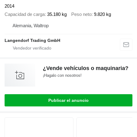
2014
Capacidad de carga
35.180 kg
Peso neto
9.820 kg
Alemania, Waltrop
Langendorf Trading GmbH
¿Vende vehículos o maquinaria?
¡Hagalo con nosotros!
Publicar el anuncio