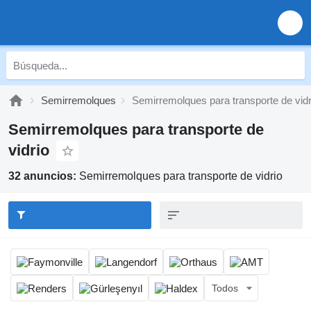
Semirremolques
Semirremolques para transporte de vidr
Semirremolques para transporte de
vidrio
32 anuncios:
Semirremolques para transporte de vidrio
Todos