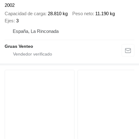
2002
Capacidad de carga
28.810 kg
Peso neto
11.190 kg
Ejes
3
España, La Rinconada
Gruas Venteo