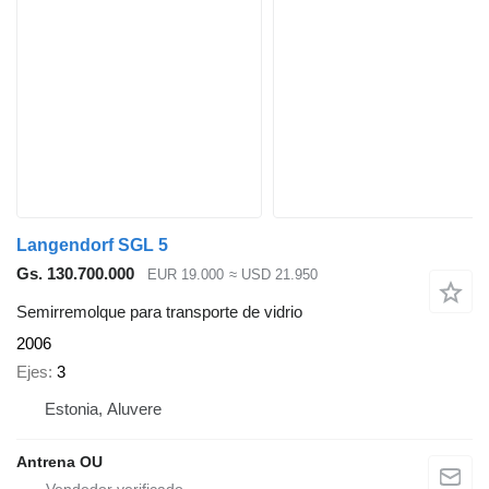
Langendorf SGL 5
Gs. 130.700.000
EUR 19.000
≈ USD 21.950
Semirremolque para transporte de vidrio
2006
Ejes
3
Estonia, Aluvere
Antrena OU