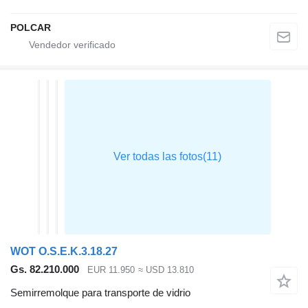
POLCAR
WOT O.S.E.K.3.18.27
Gs. 82.210.000
EUR 11.950
≈ USD 13.810
Semirremolque para transporte de vidrio