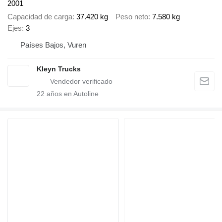
2001
Capacidad de carga
37.420 kg
Peso neto
7.580 kg
Ejes
3
Países Bajos, Vuren
Kleyn Trucks
22
años en Autoline