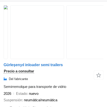
Gürleşenyıl inloader semi trailers
Precio a consultar
Del fabricante
Semirremolque para transporte de vidrio
2026
Estado
nuevo
Suspensión
neumática/neumática