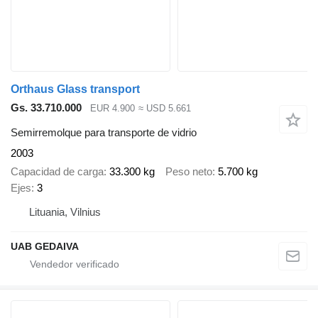
Orthaus Glass transport
Gs. 33.710.000
EUR 4.900
≈ USD 5.661
Semirremolque para transporte de vidrio
2003
Capacidad de carga
33.300 kg
Peso neto
5.700 kg
Ejes
3
Lituania, Vilnius
UAB GEDAIVA