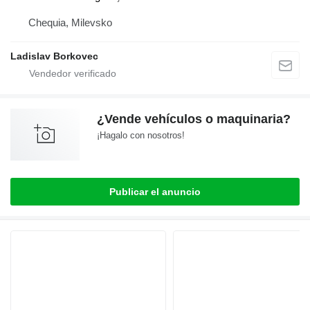
Chequia, Milevsko
Ladislav Borkovec
¿Vende vehículos o maquinaria?
¡Hagalo con nosotros!
Publicar el anuncio