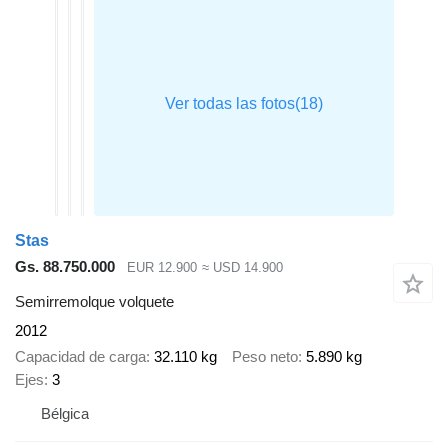
Stas
Gs. 88.750.000
EUR 12.900
≈ USD 14.900
Semirremolque volquete
2012
Capacidad de carga
32.110 kg
Peso neto
5.890 kg
Ejes
3
Bélgica