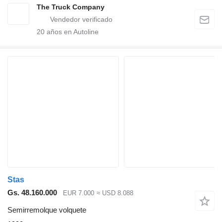
The Truck Company
20
años en Autoline
Stas
Gs. 48.160.000
EUR 7.000
≈ USD 8.088
Semirremolque volquete