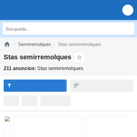
Semirremolques
Stas semirremolques
Stas semirremolques
211 anuncios:
Stas semirremolques