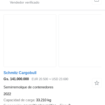
Schmitz Cargobull
Gs. 141.000.000
EUR 20.500
≈ USD 23.690
Semirremolque de contenedores
2022
Capacidad de carga
33.210 kg