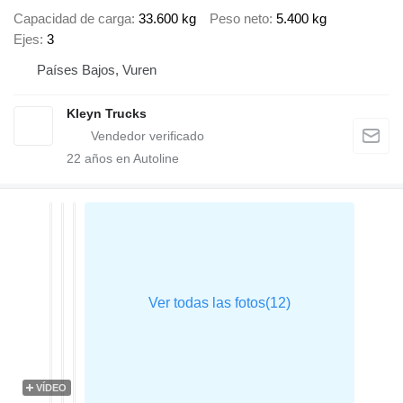
Capacidad de carga
33.600 kg
Peso neto
5.400 kg
Ejes
3
Países Bajos, Vuren
Kleyn Trucks
22
años en Autoline
VÍDEO