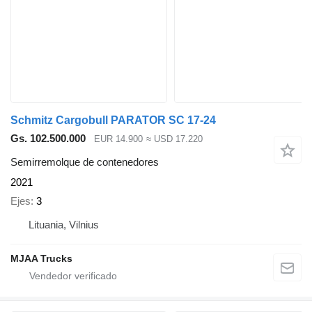
Schmitz Cargobull PARATOR SC 17-24
Gs. 102.500.000
EUR 14.900
≈ USD 17.220
Semirremolque de contenedores
2021
Ejes
3
Lituania, Vilnius
MJAA Trucks