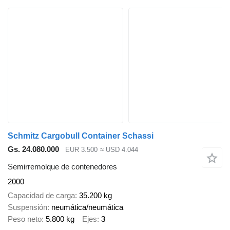
Schmitz Cargobull Container Schassi
Gs. 24.080.000
EUR 3.500
≈ USD 4.044
Semirremolque de contenedores
2000
Capacidad de carga
35.200 kg
Suspensión
neumática/neumática
Peso neto
5.800 kg
Ejes
3