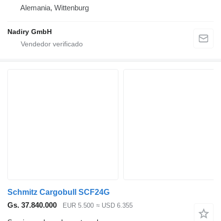
Alemania, Wittenburg
Nadiry GmbH
Schmitz Cargobull SCF24G
Gs. 37.840.000
EUR 5.500
≈ USD 6.355