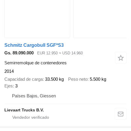
Schmitz Cargobull SGF*S3
Gs. 89.090.000
EUR 12.950
≈ USD 14.960
Semirremolque de contenedores
2014
Capacidad de carga
33.500 kg
Peso neto
5.500 kg
Ejes
3
Países Bajos, Giessen
Lievaart Trucks B.V.