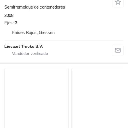
Semirremolque de contenedores
2008
Ejes
3
Países Bajos, Giessen
Lievaart Trucks B.V.