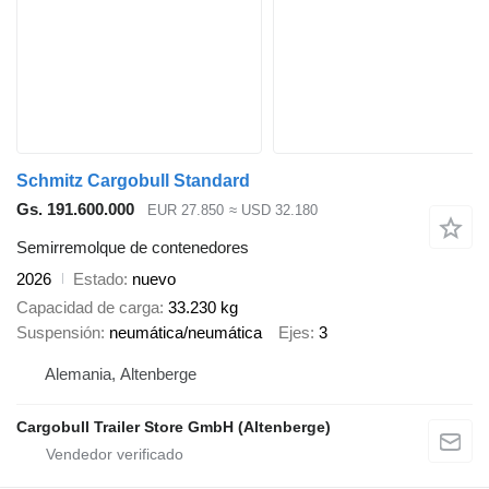
Schmitz Cargobull Standard
Gs. 191.600.000
EUR 27.850
≈ USD 32.180
Semirremolque de contenedores
2026
Estado
nuevo
Capacidad de carga
33.230 kg
Suspensión
neumática/neumática
Ejes
3
Alemania, Altenberge
Cargobull Trailer Store GmbH (Altenberge)