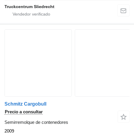
Truckcentrum Sliedrecht
Schmitz Cargobull
Precio a consultar
Semirremolque de contenedores
2009