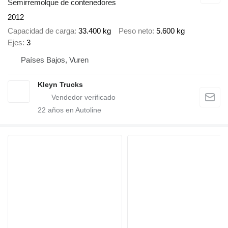
Semirremolque de contenedores
2012
Capacidad de carga
33.400 kg
Peso neto
5.600 kg
Ejes
3
Países Bajos, Vuren
Kleyn Trucks
22
años en Autoline