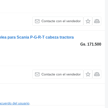
Contacte con el vendedor
ea para Scania P-G-R-T cabeza tractora
Gs. 171.500
Contacte con el vendedor
acuerdo del usuario
.