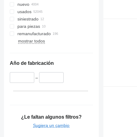
nuevo
usados
siniestrado
para piezas
remanufacturado
mostrar todos
Año de fabricación
–
¿Le faltan algunos filtros?
Sugiera un cambio