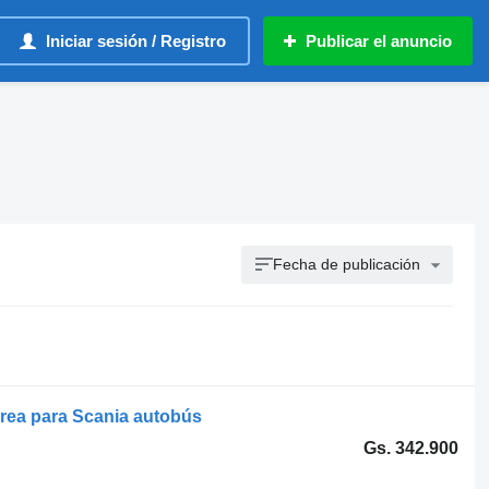
Iniciar sesión / Registro
Publicar el anuncio
Fecha de publicación
rea para Scania autobús
Gs. 342.900