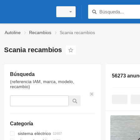
Autoline
Recambios
Scania recambios
Scania recambios
Búsqueda
56273 anun
(referencia IAM, marca, modelo,
recambio)
Categoría
sistema eléctrico