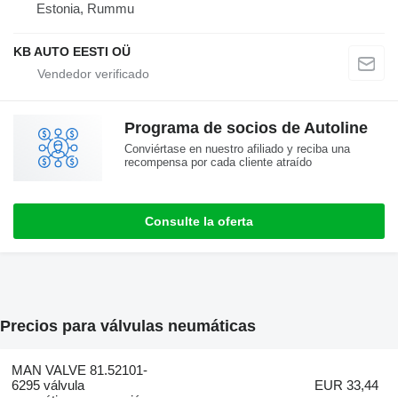
Estonia, Rummu
KB AUTO EESTI OÜ
Programa de socios de Autoline
Conviértase en nuestro afiliado y reciba una
recompensa por cada cliente atraído
Consulte la oferta
Precios para válvulas neumáticas
MAN VALVE 81.52101-
6295 válvula
EUR 33,44