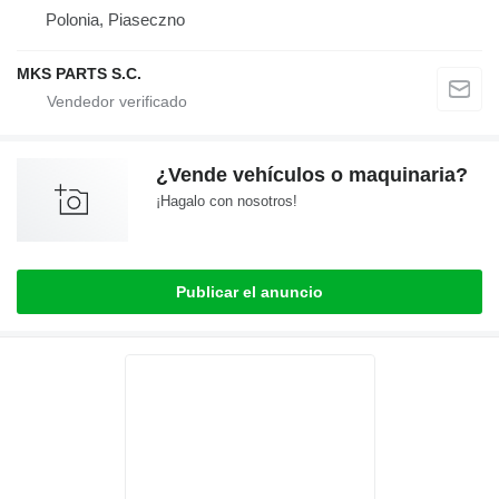
Polonia, Piaseczno
MKS PARTS S.C.
¿Vende vehículos o maquinaria?
¡Hagalo con nosotros!
Publicar el anuncio