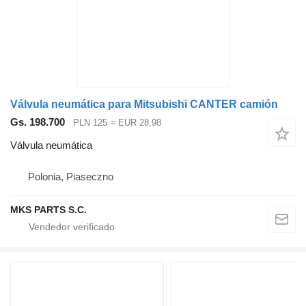
Válvula neumática para Mitsubishi CANTER camión
Gs. 198.700
PLN 125
≈ EUR 28,98
Válvula neumática
Polonia, Piaseczno
MKS PARTS S.C.