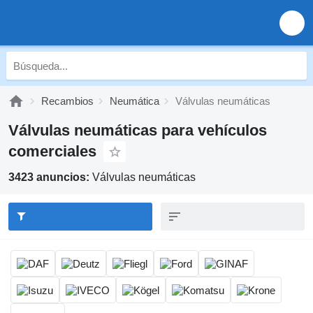
Recambios
Neumática
Válvulas neumáticas
Válvulas neumáticas para vehículos
comerciales
3423 anuncios:
Válvulas neumáticas