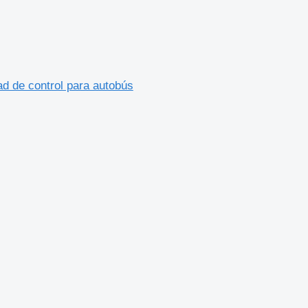
e control para autobús