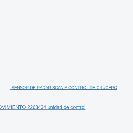
SENSOR DE RADAR SCANIA CONTROL DE CRUCERO
ENTO 2268434 unidad de control