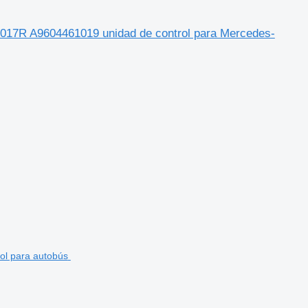
A9604461019 unidad de control para Mercedes-