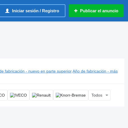
Iniciar sesión / Registro
Publicar el anuncio
lectrónico
e fabricación - nuevo en parte superior
Año de fabricación - más
Todos