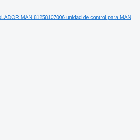
OR MAN 81258107006 unidad de control para MAN