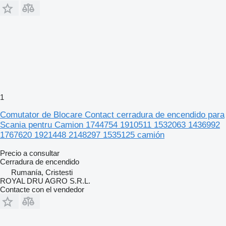
1
Comutator de Blocare Contact cerradura de encendido para
Scania pentru Camion 1744754 1910511 1532063 1436992
1767620 1921448 2148297 1535125 camión
Precio a consultar
Cerradura de encendido
Rumanía, Cristesti
ROYAL DRU AGRO S.R.L.
Contacte con el vendedor