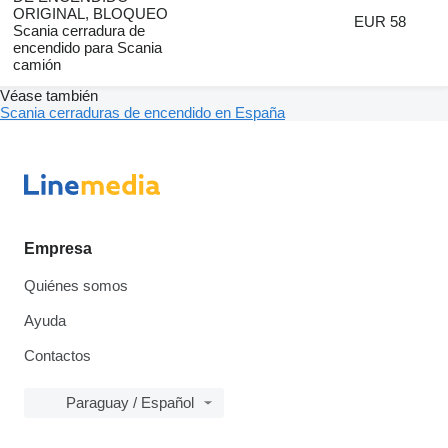
ORIGINAL, BLOQUEO
EUR 58
Scania cerradura de
encendido para Scania
camión
Véase también
Scania cerraduras de encendido en España
Empresa
Quiénes somos
Ayuda
Contactos
Paraguay / Español