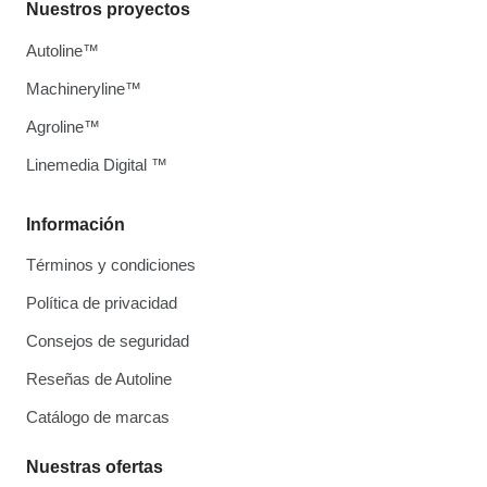
Nuestros proyectos
Autoline™
Machineryline™
Agroline™
Linemedia Digital ™
Información
Términos y condiciones
Política de privacidad
Consejos de seguridad
Reseñas de Autoline
Catálogo de marcas
Nuestras ofertas