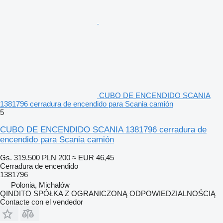
CUBO DE ENCENDIDO SCANIA
1381796 cerradura de encendido para Scania camión
5
CUBO DE ENCENDIDO SCANIA 1381796 cerradura de
encendido para Scania camión
Gs. 319.500
PLN 200
≈ EUR 46,45
Cerradura de encendido
1381796
Polonia, Michałów
QINDITO SPÓŁKA Z OGRANICZONĄ ODPOWIEDZIALNOŚCIĄ
Contacte con el vendedor