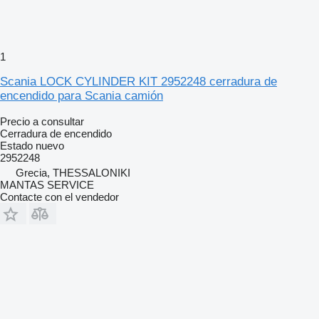
1
Scania LOCK CYLINDER KIT 2952248 cerradura de
encendido para Scania camión
Precio a consultar
Cerradura de encendido
Estado
nuevo
2952248
Grecia, THESSALONIKI
MANTAS SERVICE
Contacte con el vendedor