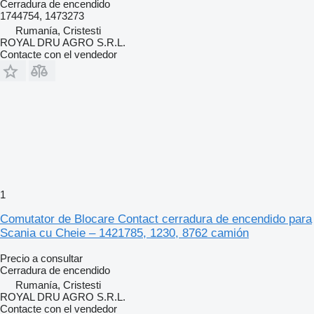
Cerradura de encendido
1744754, 1473273
Rumanía, Cristesti
ROYAL DRU AGRO S.R.L.
Contacte con el vendedor
1
Comutator de Blocare Contact cerradura de encendido para
Scania cu Cheie – 1421785, 1230, 8762 camión
Precio a consultar
Cerradura de encendido
Rumanía, Cristesti
ROYAL DRU AGRO S.R.L.
Contacte con el vendedor