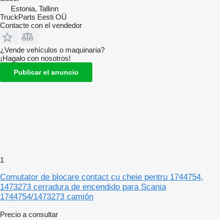
Estonia, Tallinn
TruckParts Eesti OÜ
Contacte con el vendedor
¿Vende vehículos o maquinaria?
¡Hagalo con nosotros!
Publicar el anuncio
1
Comutator de blocare contact cu cheie pentru 1744754,
1473273 cerradura de encendido para Scania
1744754/1473273 camión
Precio a consultar