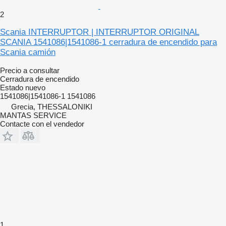
2
Scania INTERRUPTOR | INTERRUPTOR ORIGINAL
SCANIA 1541086|1541086-1 cerradura de encendido para
Scania camión
Precio a consultar
Cerradura de encendido
Estado
nuevo
1541086|1541086-1 1541086
Grecia, THESSALONIKI
MANTAS SERVICE
Contacte con el vendedor
1