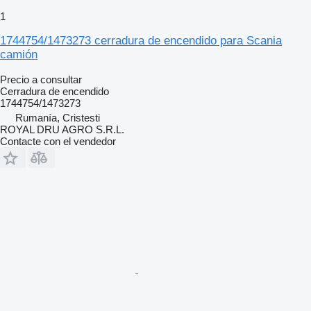
1
1744754/1473273 cerradura de encendido para Scania
camión
Precio a consultar
Cerradura de encendido
1744754/1473273
Rumanía, Cristesti
ROYAL DRU AGRO S.R.L.
Contacte con el vendedor