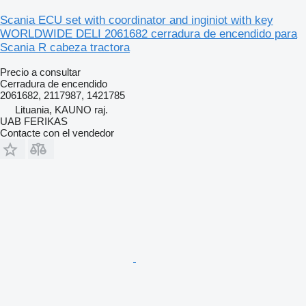
Scania ECU set with coordinator and inginiot with key
WORLDWIDE DELI 2061682 cerradura de encendido para
Scania R cabeza tractora
Precio a consultar
Cerradura de encendido
2061682, 2117987, 1421785
Lituania, KAUNO raj.
UAB FERIKAS
Contacte con el vendedor