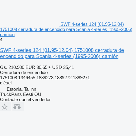
SWF 4-series 124 (01.95-12.04)
1751008 cerradura de encendido para Scania 4-series (1995-2006)
camión
4
SWF 4-series 124 (01.95-12.04) 1751008 cerradura de
encendido para Scania 4-series (1995-2006) camión
Gs. 210.900
EUR 30,65
≈ USD 35,41
Cerradura de encendido
1751008 1346455 1889273 1889272 1889271
diésel
Estonia, Tallinn
TruckParts Eesti OÜ
Contacte con el vendedor