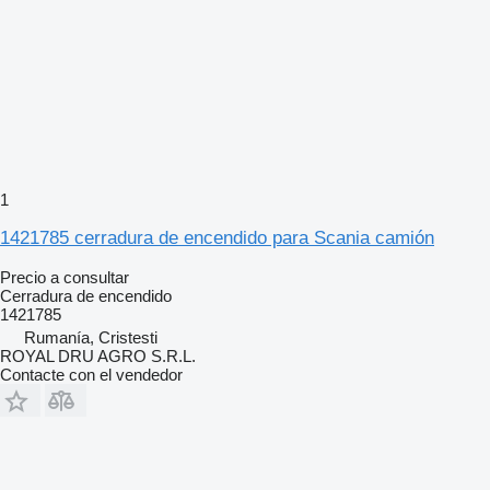
1
1421785 cerradura de encendido para Scania camión
Precio a consultar
Cerradura de encendido
1421785
Rumanía, Cristesti
ROYAL DRU AGRO S.R.L.
Contacte con el vendedor