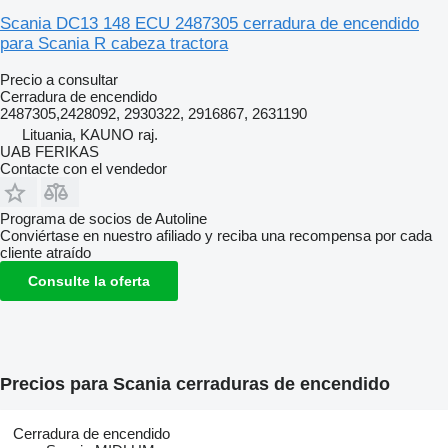
Scania DC13 148 ECU 2487305 cerradura de encendido
para Scania R cabeza tractora
Precio a consultar
Cerradura de encendido
2487305,2428092, 2930322, 2916867, 2631190
Lituania, KAUNO raj.
UAB FERIKAS
Contacte con el vendedor
Programa de socios de Autoline
Conviértase en nuestro afiliado y reciba una recompensa por cada
cliente atraído
Consulte la oferta
Precios para Scania cerraduras de encendido
Cerradura de encendido