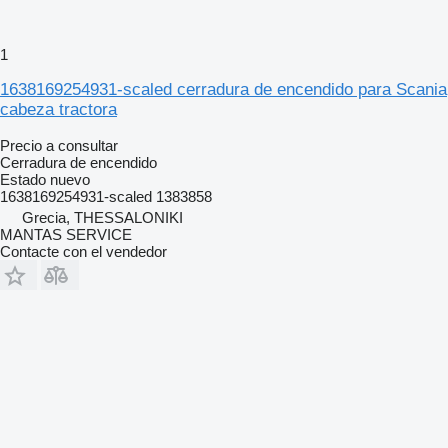
1
1638169254931-scaled cerradura de encendido para Scania
cabeza tractora
Precio a consultar
Cerradura de encendido
Estado
nuevo
1638169254931-scaled 1383858
Grecia, THESSALONIKI
MANTAS SERVICE
Contacte con el vendedor