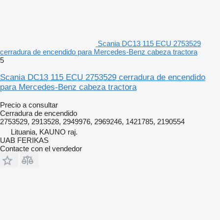
Scania DC13 115 ECU 2753529
cerradura de encendido para Mercedes-Benz cabeza tractora
5
Scania DC13 115 ECU 2753529 cerradura de encendido
para Mercedes-Benz cabeza tractora
Precio a consultar
Cerradura de encendido
2753529, 2913528, 2949976, 2969246, 1421785, 2190554
Lituania, KAUNO raj.
UAB FERIKAS
Contacte con el vendedor