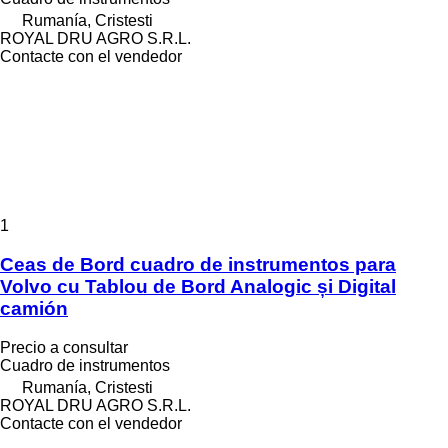
Rumanía, Cristesti
ROYAL DRU AGRO S.R.L.
Contacte con el vendedor
1
Ceas de Bord cuadro de instrumentos para
Volvo cu Tablou de Bord Analogic și Digital
camión
Precio a consultar
Cuadro de instrumentos
Rumanía, Cristesti
ROYAL DRU AGRO S.R.L.
Contacte con el vendedor