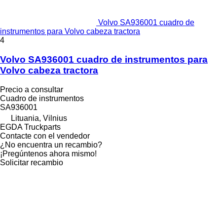
Volvo SA936001 cuadro de
instrumentos para Volvo cabeza tractora
4
Volvo SA936001 cuadro de instrumentos para
Volvo cabeza tractora
Precio a consultar
Cuadro de instrumentos
SA936001
Lituania, Vilnius
EGDA Truckparts
Contacte con el vendedor
¿No encuentra un recambio?
¡Pregúntenos ahora mismo!
Solicitar recambio