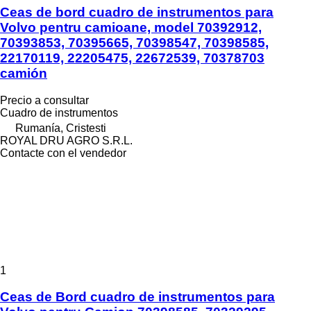
Ceas de bord cuadro de instrumentos para
Volvo pentru camioane, model 70392912,
70393853, 70395665, 70398547, 70398585,
22170119, 22205475, 22672539, 70378703
camión
Precio a consultar
Cuadro de instrumentos
Rumanía, Cristesti
ROYAL DRU AGRO S.R.L.
Contacte con el vendedor
1
Ceas de Bord cuadro de instrumentos para