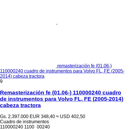
remasterización fe (01.06-)
110000240 cuadro de instrumentos para Volvo FL, FE (2005-
2014) cabeza tractora
9
Remasterización fe (01.06-) 110000240 cuadro
de instrumentos para Volvo FL, FE (2005-2014)
cabeza tractora
Gs. 2.397.000
EUR 348,40
≈ USD 402,50
Cuadro de instrumentos
110000240 1100_00240