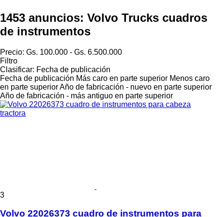
1453 anuncios:
Volvo Trucks cuadros
de instrumentos
Precio:
Gs. 100.000 - Gs. 6.500.000
Filtro
Clasificar
:
Fecha de publicación
Fecha de publicación
Más caro en parte superior
Menos caro
en parte superior
Año de fabricación - nuevo en parte superior
Año de fabricación - más antiguo en parte superior
3
Volvo 22026373 cuadro de instrumentos para