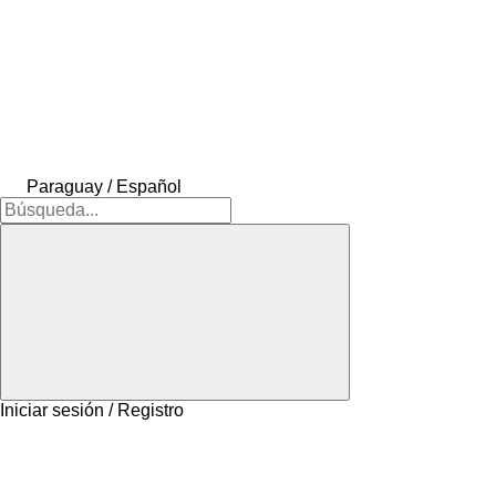
Paraguay / Español
Iniciar sesión / Registro