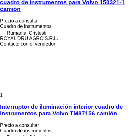
cuadro de instrumentos para Volvo 150321-1
camión
Precio a consultar
Cuadro de instrumentos
Rumanía, Cristesti
ROYAL DRU AGRO S.R.L.
Contacte con el vendedor
1
Interruptor de iluminación interior cuadro de
instrumentos para Volvo TM87156 camión
Precio a consultar
Cuadro de instrumentos