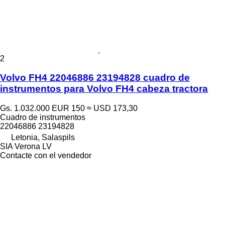
2
Volvo FH4 22046886 23194828 cuadro de
instrumentos para Volvo FH4 cabeza tractora
Gs. 1.032.000
EUR 150
≈ USD 173,30
Cuadro de instrumentos
22046886 23194828
Letonia, Salaspils
SIA Verona LV
Contacte con el vendedor