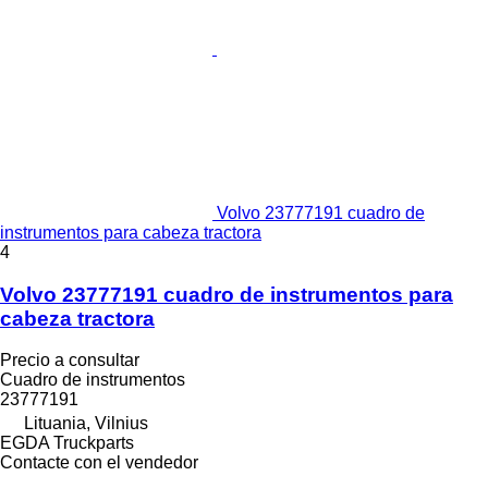
Volvo 23777191 cuadro de
instrumentos para cabeza tractora
4
Volvo 23777191 cuadro de instrumentos para
cabeza tractora
Precio a consultar
Cuadro de instrumentos
23777191
Lituania, Vilnius
EGDA Truckparts
Contacte con el vendedor