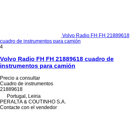
Volvo Radio FH FH 21889618
cuadro de instrumentos para camión
4
Volvo Radio FH FH 21889618 cuadro de
instrumentos para camión
Precio a consultar
Cuadro de instrumentos
21889618
Portugal, Leiria
PERALTA & COUTINHO S.A.
Contacte con el vendedor