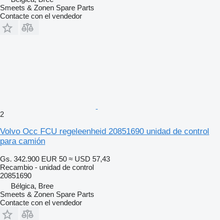
Smeets & Zonen Spare Parts
Contacte con el vendedor
2
Volvo Occ FCU regeleenheid 20851690 unidad de control
para camión
Gs. 342.900
EUR 50
≈ USD 57,43
Recambio - unidad de control
20851690
Bélgica, Bree
Smeets & Zonen Spare Parts
Contacte con el vendedor