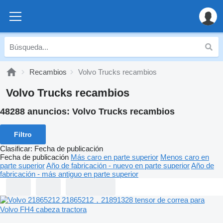
Recambios
Volvo Trucks recambios
Volvo Trucks recambios
48288 anuncios:
Volvo Trucks recambios
Filtro
Clasificar
:
Fecha de publicación
Fecha de publicación
Más caro en parte superior
Menos caro en
parte superior
Año de fabricación - nuevo en parte superior
Año de
fabricación - más antiguo en parte superior