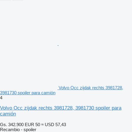
Volvo Occ zijdak rechts 3981728,
3981730 spoiler para camión
4
Volvo Occ zijdak rechts 3981728, 3981730 spoiler para
camión
Gs. 342.900
EUR 50
≈ USD 57,43
Recambio - spoiler