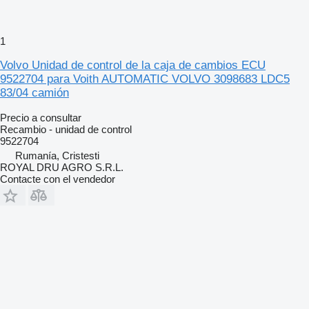
1
Volvo Unidad de control de la caja de cambios ECU
9522704 para Voith AUTOMATIC VOLVO 3098683 LDC5
83/04 camión
Precio a consultar
Recambio - unidad de control
9522704
Rumanía, Cristesti
ROYAL DRU AGRO S.R.L.
Contacte con el vendedor