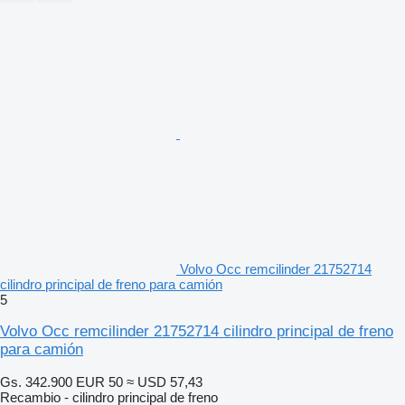
Volvo Occ remcilinder 21752714
cilindro principal de freno para camión
5
Volvo Occ remcilinder 21752714 cilindro principal de freno
para camión
Gs. 342.900
EUR 50
≈ USD 57,43
Recambio - cilindro principal de freno