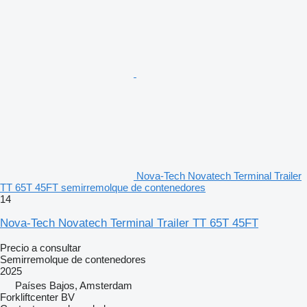
Nova-Tech Novatech Terminal Trailer
TT 65T 45FT semirremolque de contenedores
14
Nova-Tech Novatech Terminal Trailer TT 65T 45FT
Precio a consultar
Semirremolque de contenedores
2025
Países Bajos, Amsterdam
Forkliftcenter BV