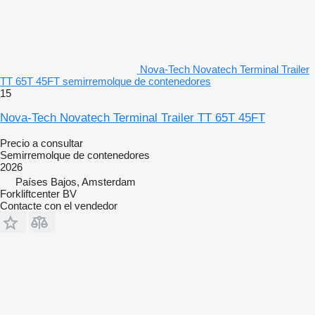
Nova-Tech Novatech Terminal Trailer
TT 65T 45FT semirremolque de contenedores
15
Nova-Tech Novatech Terminal Trailer TT 65T 45FT
Precio a consultar
Semirremolque de contenedores
2026
Países Bajos, Amsterdam
Forkliftcenter BV
Contacte con el vendedor