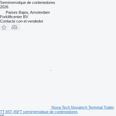
Semirremolque de contenedores
2026
Países Bajos, Amsterdam
Forkliftcenter BV
Contacte con el vendedor
Nova-Tech Novatech Terminal Trailer
TT 65T 45FT semirremolque de contenedores