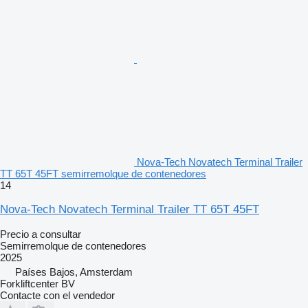
Nova-Tech Novatech Terminal Trailer
TT 65T 45FT semirremolque de contenedores
14
Nova-Tech Novatech Terminal Trailer TT 65T 45FT
Precio a consultar
Semirremolque de contenedores
2025
Países Bajos, Amsterdam
Forkliftcenter BV
Contacte con el vendedor