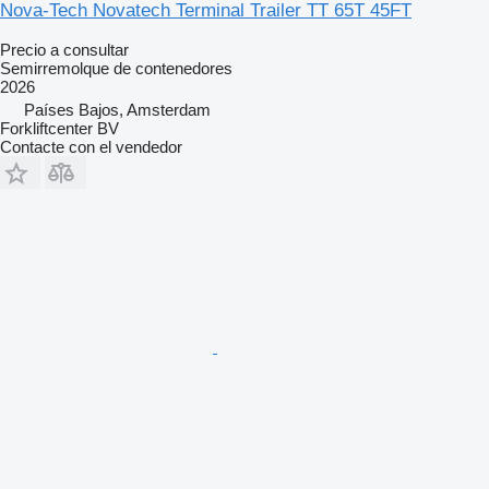
Nova-Tech Novatech Terminal Trailer TT 65T 45FT
Precio a consultar
Semirremolque de contenedores
2026
Países Bajos, Amsterdam
Forkliftcenter BV
Contacte con el vendedor