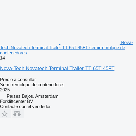
Nova-
Tech Novatech Terminal Trailer TT 65T 45FT semirremolque de
contenedores
14
Nova-Tech Novatech Terminal Trailer TT 65T 45FT
Precio a consultar
Semirremolque de contenedores
2025
Países Bajos, Amsterdam
Forkliftcenter BV
Contacte con el vendedor