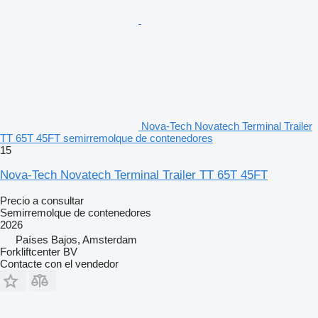
Nova-Tech Novatech Terminal Trailer
TT 65T 45FT semirremolque de contenedores
15
Nova-Tech Novatech Terminal Trailer TT 65T 45FT
Precio a consultar
Semirremolque de contenedores
2026
Países Bajos, Amsterdam
Forkliftcenter BV
Contacte con el vendedor