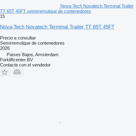
Nova-Tech Novatech Terminal Trailer
TT 65T 45FT semirremolque de contenedores
15
Nova-Tech Novatech Terminal Trailer TT 65T 45FT
Precio a consultar
Semirremolque de contenedores
2026
Países Bajos, Amsterdam
Forkliftcenter BV
Contacte con el vendedor