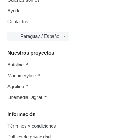
Ayuda
Contactos
Paraguay / Español
Nuestros proyectos
Autoline™
Machineryline™
Agroline™
Linemedia Digital ™
Información
Términos y condiciones
Política de privacidad