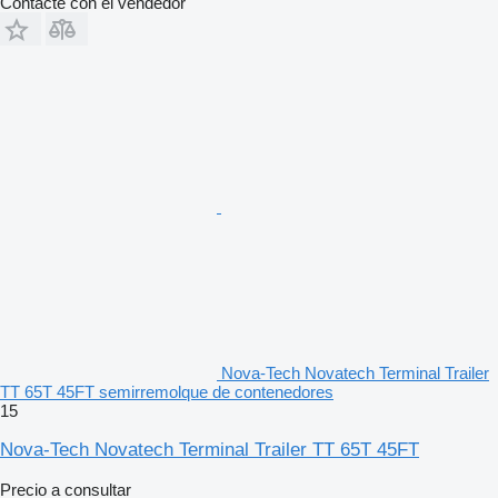
Contacte con el vendedor
Nova-Tech Novatech Terminal Trailer
TT 65T 45FT semirremolque de contenedores
15
Nova-Tech Novatech Terminal Trailer TT 65T 45FT
Precio a consultar