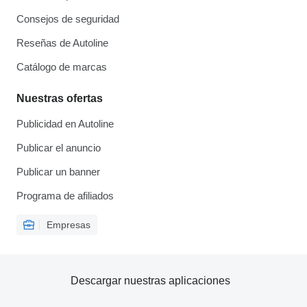
Consejos de seguridad
Reseñas de Autoline
Catálogo de marcas
Nuestras ofertas
Publicidad en Autoline
Publicar el anuncio
Publicar un banner
Programa de afiliados
Empresas
Descargar nuestras aplicaciones