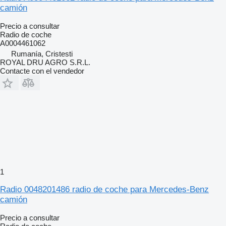
camión
Precio a consultar
Radio de coche
A0004461062
Rumanía, Cristesti
ROYAL DRU AGRO S.R.L.
Contacte con el vendedor
1
Radio 0048201486 radio de coche para Mercedes-Benz
camión
Precio a consultar