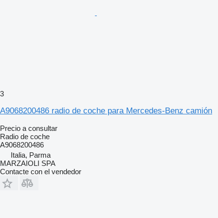
3
A9068200486 radio de coche para Mercedes-Benz camión
Precio a consultar
Radio de coche
A9068200486
Italia, Parma
MARZAIOLI SPA
Contacte con el vendedor