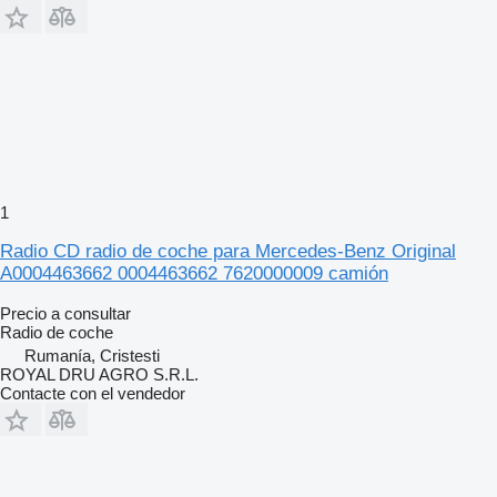
1
Radio CD radio de coche para Mercedes-Benz Original
A0004463662 0004463662 7620000009 camión
Precio a consultar
Radio de coche
Rumanía, Cristesti
ROYAL DRU AGRO S.R.L.
Contacte con el vendedor