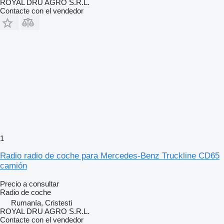
ROYAL DRU AGRO S.R.L.
Contacte con el vendedor
1
Radio radio de coche para Mercedes-Benz Truckline CD65
camión
Precio a consultar
Radio de coche
Rumanía, Cristesti
ROYAL DRU AGRO S.R.L.
Contacte con el vendedor