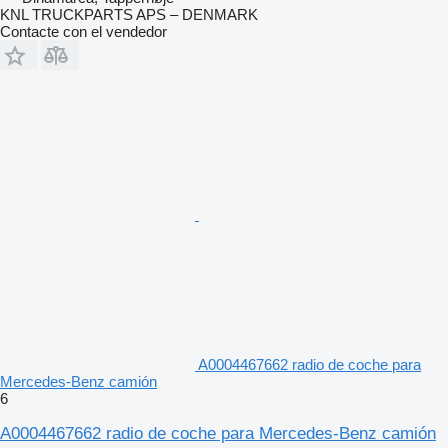
KNL TRUCKPARTS APS – DENMARK
Contacte con el vendedor
A0004467662 radio de coche para
Mercedes-Benz camión
6
A0004467662 radio de coche para Mercedes-Benz camión