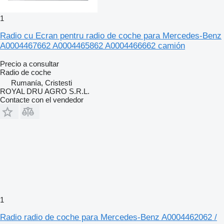
1
Radio cu Ecran pentru radio de coche para Mercedes-Benz
A0004467662 A0004465862 A0004466662 camión
Precio a consultar
Radio de coche
Rumanía, Cristesti
ROYAL DRU AGRO S.R.L.
Contacte con el vendedor
1
Radio radio de coche para Mercedes-Benz A0004462062 /