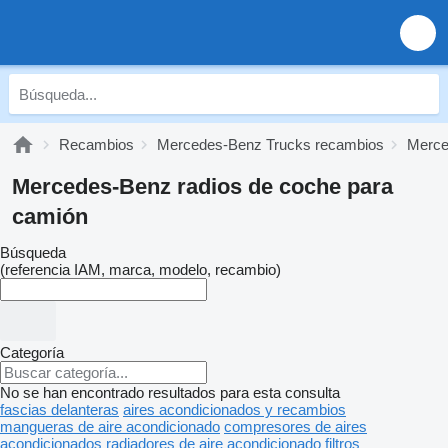
Recambios
Mercedes-Benz Trucks recambios
Merce
Mercedes-Benz radios de coche para
camión
Búsqueda
(referencia IAM, marca, modelo, recambio)
Categoría
No se han encontrado resultados para esta consulta
fascias delanteras
aires acondicionados y recambios
mangueras de aire acondicionado
compresores de aires
acondicionados
radiadores de aire acondicionado
filtros