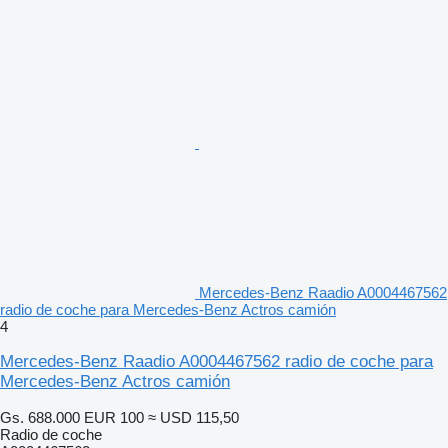
Mercedes-Benz Raadio A0004467562
radio de coche para Mercedes-Benz Actros camión
4
Mercedes-Benz Raadio A0004467562 radio de coche para
Mercedes-Benz Actros camión
Gs. 688.000
EUR 100
≈ USD 115,50
Radio de coche