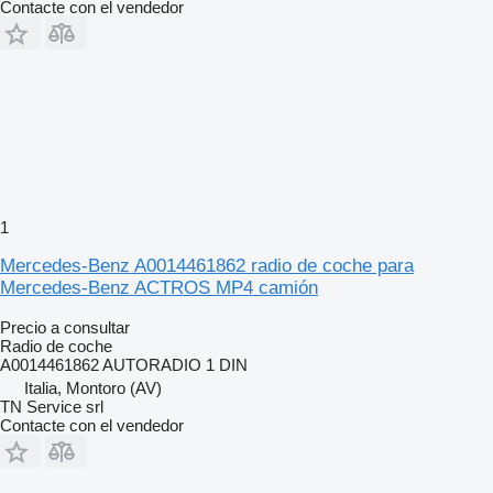
Contacte con el vendedor
1
Mercedes-Benz A0014461862 radio de coche para
Mercedes-Benz ACTROS MP4 camión
Precio a consultar
Radio de coche
A0014461862 AUTORADIO 1 DIN
Italia, Montoro (AV)
TN Service srl
Contacte con el vendedor