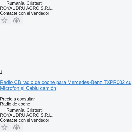
Rumanía, Cristesti
ROYAL DRU AGRO S.R.L.
Contacte con el vendedor
1
Radio CB radio de coche para Mercedes-Benz TXPR002 cu
Microfon și Cablu camión
Precio a consultar
Radio de coche
Rumanía, Cristesti
ROYAL DRU AGRO S.R.L.
Contacte con el vendedor