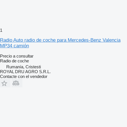
1
Radio Auto radio de coche para Mercedes-Benz Valencia
MP34 camión
Precio a consultar
Radio de coche
Rumanía, Cristesti
ROYAL DRU AGRO S.R.L.
Contacte con el vendedor