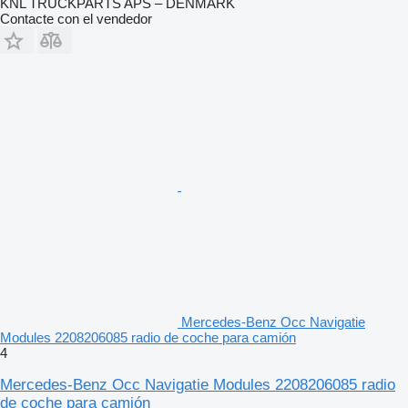
KNL TRUCKPARTS APS – DENMARK
Contacte con el vendedor
Mercedes-Benz Occ Navigatie
Modules 2208206085 radio de coche para camión
4
Mercedes-Benz Occ Navigatie Modules 2208206085 radio
de coche para camión