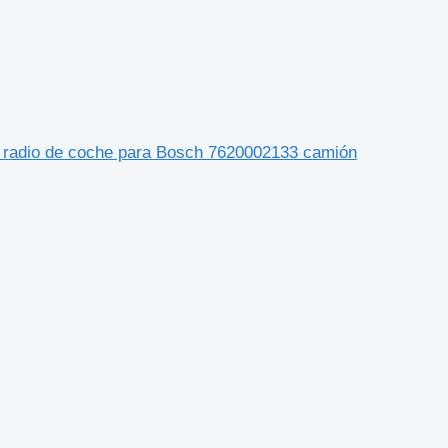
j radio de coche para Bosch 7620002133 camión