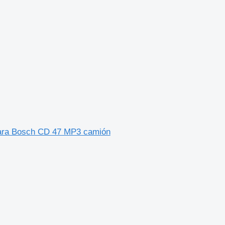
para Bosch CD 47 MP3 camión