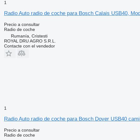
1
Radio Auto radio de coche para Bosch Calais USB40, Mo
Precio a consultar
Radio de coche
Rumanía, Cristesti
ROYAL DRU AGRO S.R.L.
Contacte con el vendedor
1
Radio Auto radio de coche para Bosch Dover USB40 cam
Precio a consultar
Radio de coche