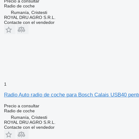
Precio a consultar
Radio de coche
Rumanía, Cristesti
ROYAL DRU AGRO S.R.L.
Contacte con el vendedor
1
Radio Auto radio de coche para Bosch Calais USB40 pent
Precio a consultar
Radio de coche
Rumanía, Cristesti
ROYAL DRU AGRO S.R.L.
Contacte con el vendedor