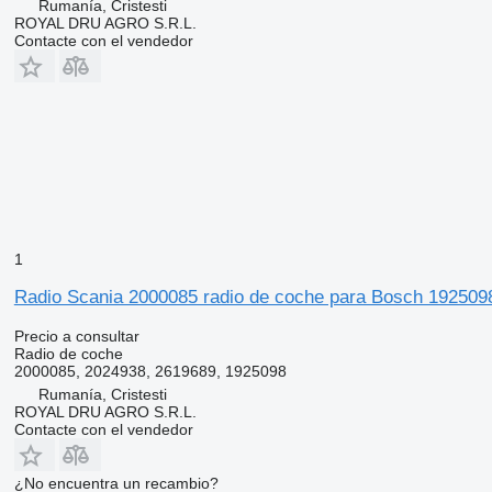
Rumanía, Cristesti
ROYAL DRU AGRO S.R.L.
Contacte con el vendedor
1
Radio Scania 2000085 radio de coche para Bosch 192509
Precio a consultar
Radio de coche
2000085, 2024938, 2619689, 1925098
Rumanía, Cristesti
ROYAL DRU AGRO S.R.L.
Contacte con el vendedor
¿No encuentra un recambio?