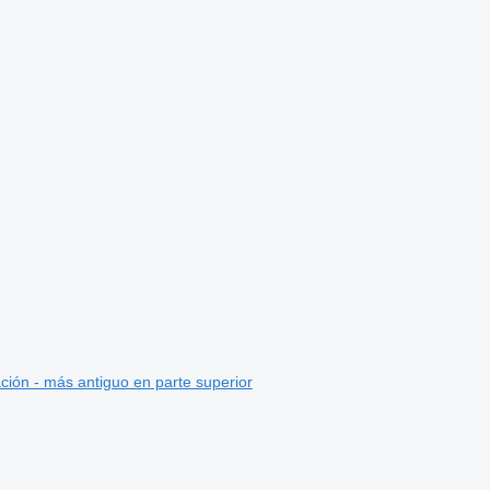
ción - más antiguo en parte superior