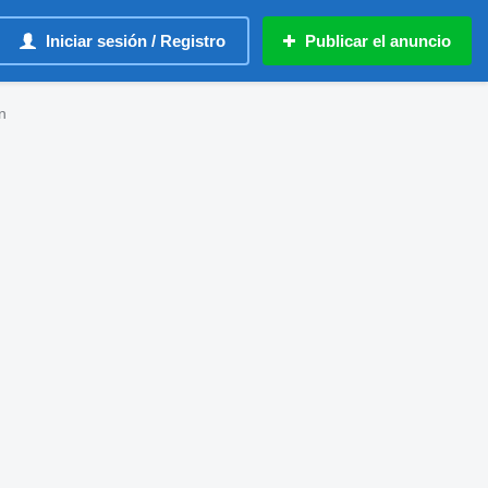
Iniciar sesión / Registro
Publicar el anuncio
n