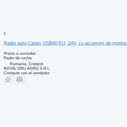
1
Radio auto Calais USB40 EU, 24V, cu accesorii de monta
Precio a consultar
Radio de coche
Rumanía, Cristesti
ROYAL DRU AGRO S.R.L.
Contacte con el vendedor