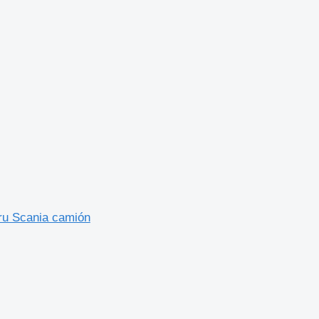
ru Scania camión