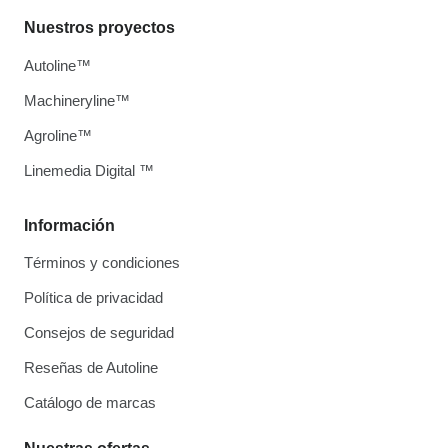
Nuestros proyectos
Autoline™
Machineryline™
Agroline™
Linemedia Digital ™
Información
Términos y condiciones
Política de privacidad
Consejos de seguridad
Reseñas de Autoline
Catálogo de marcas