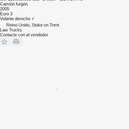
Camión furgón
2005
Euro 3
Volante derecho
✓
Reino Unido, Stoke on Trent
Law Trucks
Contacte con el vendedor