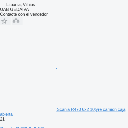
Lituania, Vilnius
UAB GEDAIVA
Contacte con el vendedor
Scania R470 6x2 10tyre camión caja
abierta
21