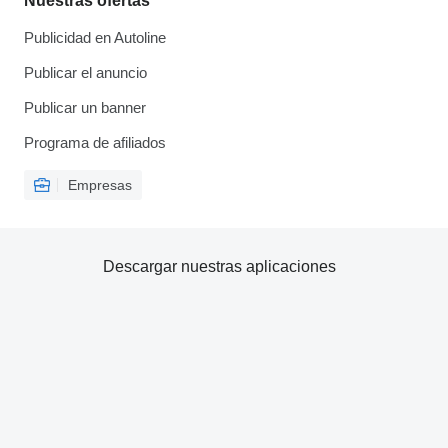
Nuestras ofertas
Publicidad en Autoline
Publicar el anuncio
Publicar un banner
Programa de afiliados
Empresas
Descargar nuestras aplicaciones