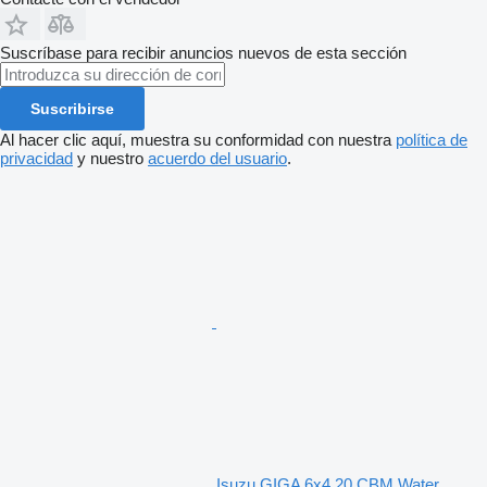
Suscríbase para recibir anuncios nuevos de esta sección
Suscribirse
Al hacer clic aquí, muestra su conformidad con nuestra
política de
privacidad
y nuestro
acuerdo del usuario
.
Isuzu GIGA 6x4 20 CBM Water