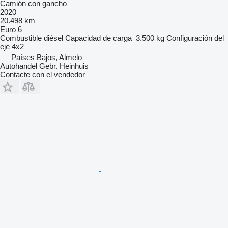
Camión con gancho
2020
20.498 km
Euro 6
Combustible
diésel
Capacidad de carga
3.500 kg
Configuración del
eje
4x2
Países Bajos, Almelo
Autohandel Gebr. Heinhuis
Contacte con el vendedor