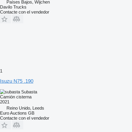
Países Bajos, Wijchen
Davilo Trucks
Contacte con el vendedor
1
Isuzu N75 .190
Subasta
Camión cisterna
2021
Reino Unido, Leeds
Euro Auctions GB
Contacte con el vendedor