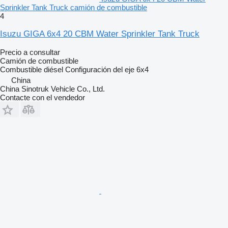
Sprinkler Tank Truck camión de combustible
4
Isuzu GIGA 6x4 20 CBM Water Sprinkler Tank Truck
Precio a consultar
Camión de combustible
Combustible
diésel
Configuración del eje
6x4
China
China Sinotruk Vehicle Co., Ltd.
Contacte con el vendedor