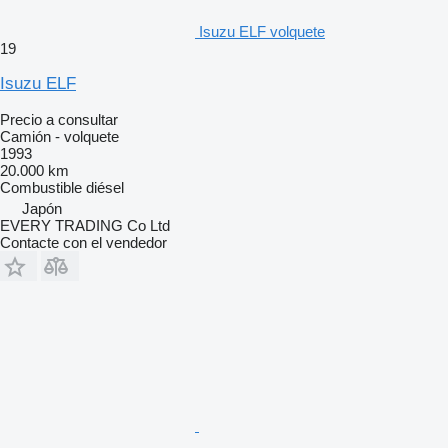
Isuzu ELF volquete
19
Isuzu ELF
Precio a consultar
Camión - volquete
1993
20.000 km
Combustible
diésel
Japón
EVERY TRADING Co Ltd
Contacte con el vendedor