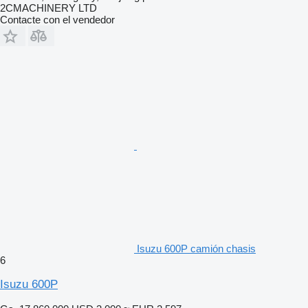
2CMACHINERY LTD
Contacte con el vendedor
Isuzu 600P camión chasis
6
Isuzu 600P