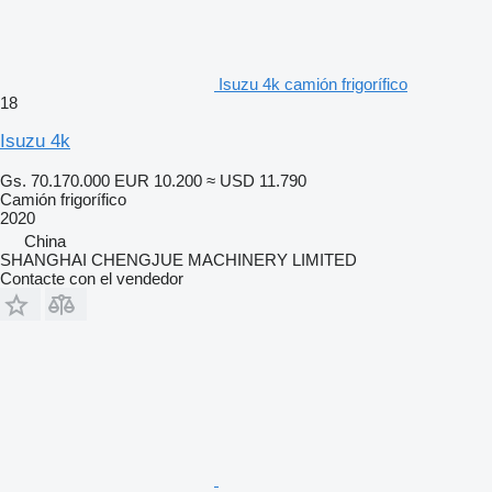
Isuzu 4k camión frigorífico
18
Isuzu 4k
Gs. 70.170.000
EUR 10.200
≈ USD 11.790
Camión frigorífico
2020
China
SHANGHAI CHENGJUE MACHINERY LIMITED
Contacte con el vendedor