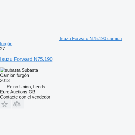
Isuzu Forward N75.190 camión
furgón
27
Isuzu Forward N75.190
Subasta
Camión furgón
2013
Reino Unido, Leeds
Euro Auctions GB
Contacte con el vendedor