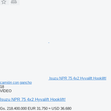
Isuzu NPR 75 4x2 Hyvalift Hooklift!
camión con gancho
18
VÍDEO
Isuzu NPR 75 4x2 Hyvalift Hooklift!
Gs. 218.400.000
EUR 31.750
≈ USD 36.680