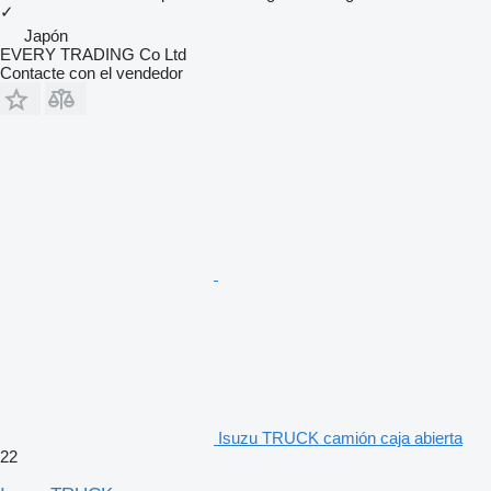
✓
Japón
EVERY TRADING Co Ltd
Contacte con el vendedor
Isuzu TRUCK camión caja abierta
22