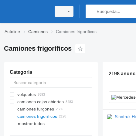
Autoline
Camiones
Camiones frigoríficos
Camiones frigoríficos
Categoría
2198 anunc
volquetes
camiones cajas abiertas
camiones furgones
camiones frigoríficos
mostrar todos