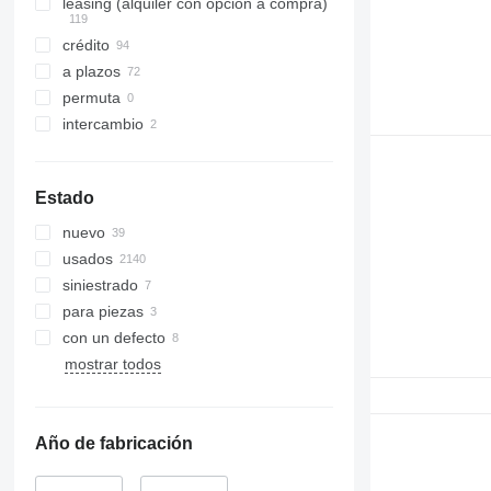
leasing (alquiler con opción a compra)
crédito
a plazos
permuta
intercambio
Estado
nuevo
usados
siniestrado
para piezas
con un defecto
mostrar todos
Año de fabricación