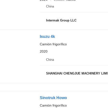
China
Intermak Group LLC
Isuzu 4k
Camión frigorífico
2020
China
SHANGHAI CHENGJUE MACHINERY LIM
Sinotruk Howo
Camión frigorífico