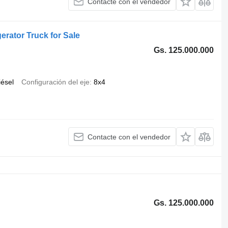
Contacte con el vendedor
gerator Truck for Sale
Gs. 125.000.000
iésel
Configuración del eje
8x4
Contacte con el vendedor
Gs. 125.000.000