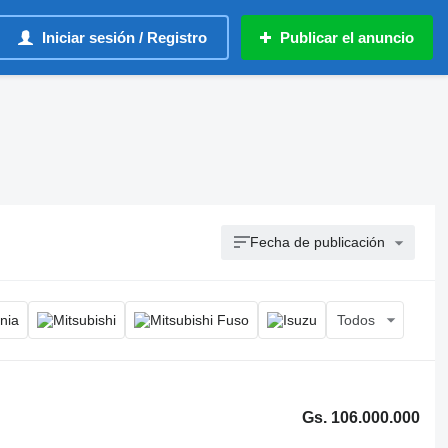
Iniciar sesión / Registro
Publicar el anuncio
Fecha de publicación
Todos
Gs. 106.000.000