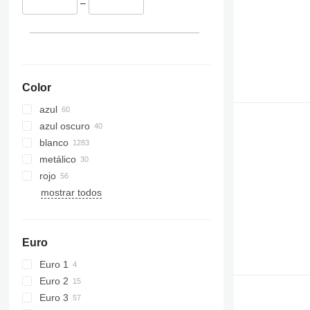
–
Color
azul
azul oscuro
blanco
metálico
rojo
mostrar todos
Euro
Euro 1
Euro 2
Euro 3