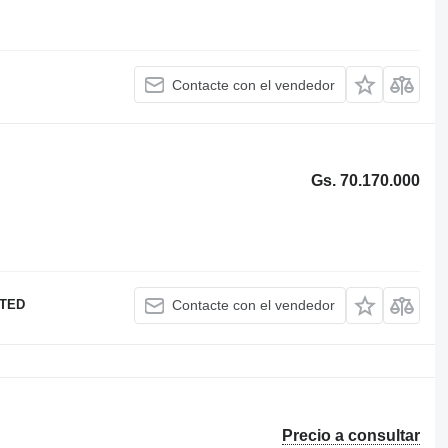
Contacte con el vendedor
Gs. 70.170.000
ITED
Contacte con el vendedor
Precio a consultar