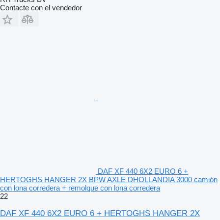
Contacte con el vendedor
DAF XF 440 6X2 EURO 6 +
HERTOGHS HANGER 2X BPW AXLE DHOLLANDIA 3000 camión
con lona corredera + remolque con lona corredera
22
DAF XF 440 6X2 EURO 6 + HERTOGHS HANGER 2X