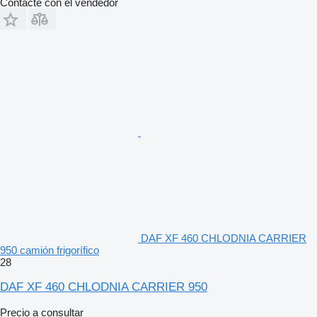
Contacte con el vendedor
DAF XF 460 CHLODNIA CARRIER
950 camión frigorífico
28
DAF XF 460 CHLODNIA CARRIER 950
Precio a consultar