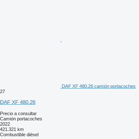
DAF XF 480.26 camión portacoches
27
DAF XF 480.26
Precio a consultar
Camión portacoches
2022
421.321 km
Combustible
diésel