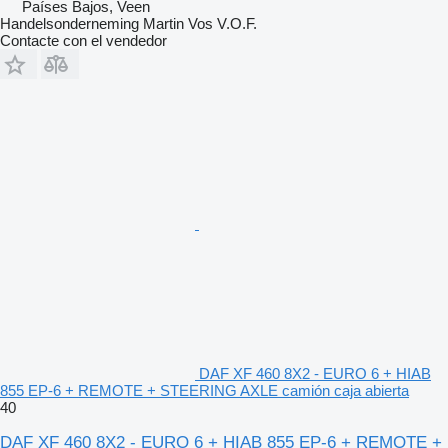
Países Bajos, Veen
Handelsonderneming Martin Vos V.O.F.
Contacte con el vendedor
DAF XF 460 8X2 - EURO 6 + HIAB
855 EP-6 + REMOTE + STEERING AXLE camión caja abierta
40
DAF XF 460 8X2 - EURO 6 + HIAB 855 EP-6 + REMOTE +