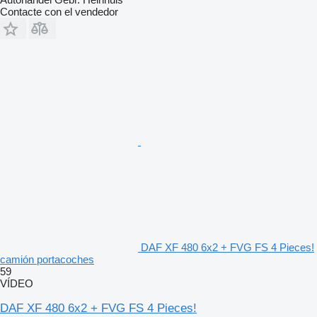
Contacte con el vendedor
DAF XF 480 6x2 + FVG FS 4 Pieces!
camión portacoches
59
VÍDEO
DAF XF 480 6x2 + FVG FS 4 Pieces!