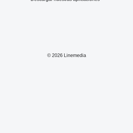
© 2026 Linemedia