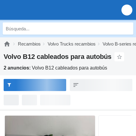
Recambios
Volvo Trucks recambios
Volvo B-series 
Volvo B12 cableados para autobús
2 anuncios:
Volvo B12 cableados para autobús