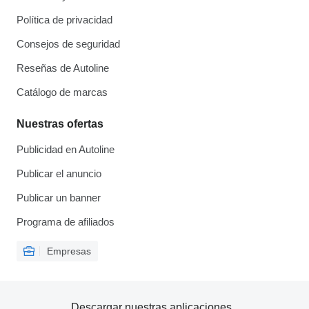
Política de privacidad
Consejos de seguridad
Reseñas de Autoline
Catálogo de marcas
Nuestras ofertas
Publicidad en Autoline
Publicar el anuncio
Publicar un banner
Programa de afiliados
Empresas
Descargar nuestras aplicaciones