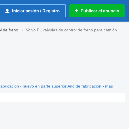
Iniciar sesión / Registro
Publicar el anuncio
ol de freno
Volvo FL válvulas de control de freno para camión
abricación - nuevo en parte superior
Año de fabricación - más