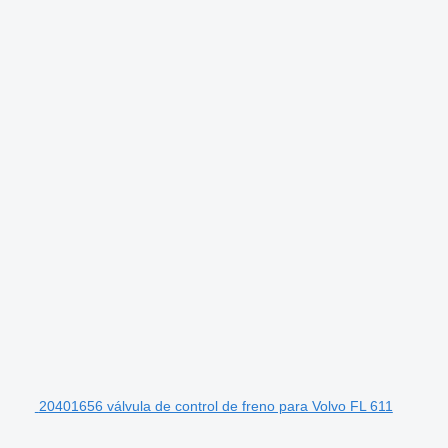
20401656 válvula de control de freno para Volvo FL 611