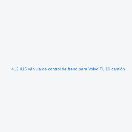
412.415 válvula de control de freno para Volvo FL 10 camión