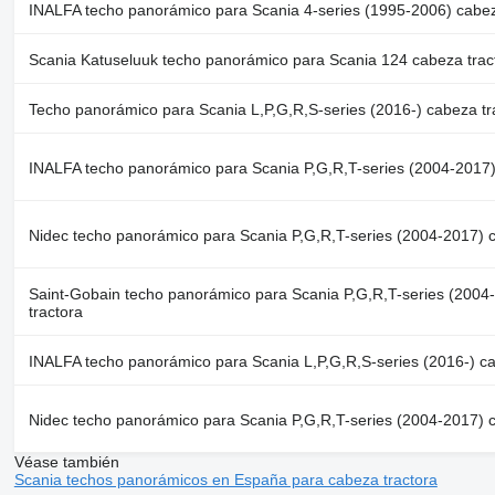
INALFA techo panorámico para Scania 4-series (1995-2006) cabez
Scania Katuseluuk techo panorámico para Scania 124 cabeza trac
Techo panorámico para Scania L,P,G,R,S-series (2016-) cabeza tr
INALFA techo panorámico para Scania P,G,R,T-series (2004-2017)
Nidec techo panorámico para Scania P,G,R,T-series (2004-2017) c
Saint-Gobain techo panorámico para Scania P,G,R,T-series (2004
tractora
INALFA techo panorámico para Scania L,P,G,R,S-series (2016-) ca
Nidec techo panorámico para Scania P,G,R,T-series (2004-2017) c
Véase también
Scania techos panorámicos en España para cabeza tractora