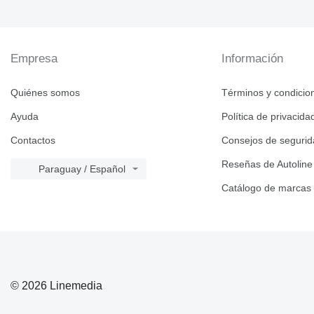
Empresa
Información
Quiénes somos
Términos y condicio
Ayuda
Política de privacida
Contactos
Consejos de seguri
Reseñas de Autoline
Paraguay / Español
Catálogo de marcas
© 2026 Linemedia