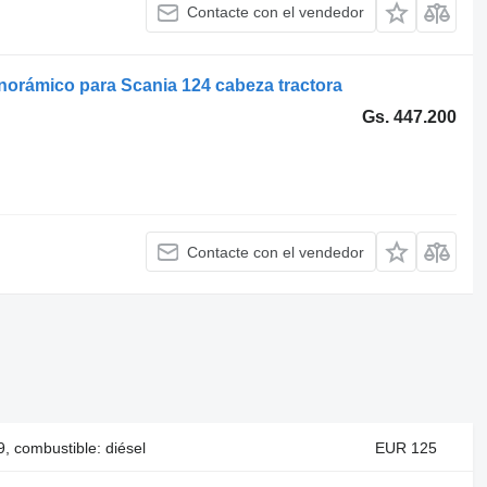
Contacte con el vendedor
orámico para Scania 124 cabeza tractora
Gs. 447.200
Contacte con el vendedor
 combustible: diésel
EUR 125