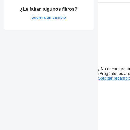
¿Le faltan algunos filtros?
Sugiera un cambio
¿No encuentra u
¡Pregúntenos ah
Solicitar recambi