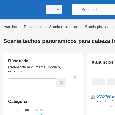
Autoline
Recambios
Scania recambios
Scania piezas de 
Scania techos panorámicos para cabeza t
Búsqueda
9 anuncios
(referencia IAM, marca, modelo,
recambio)
Categoría
lunas laterales