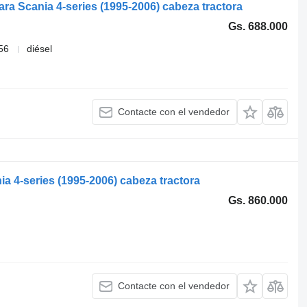
a Scania 4-series (1995-2006) cabeza tractora
Gs. 688.000
56
diésel
Contacte con el vendedor
a 4-series (1995-2006) cabeza tractora
Gs. 860.000
Contacte con el vendedor