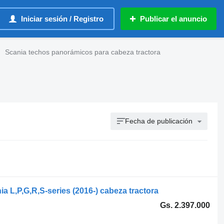
Iniciar sesión / Registro
Publicar el anuncio
Scania techos panorámicos para cabeza tractora
Fecha de publicación
 L,P,G,R,S-series (2016-) cabeza tractora
Gs. 2.397.000