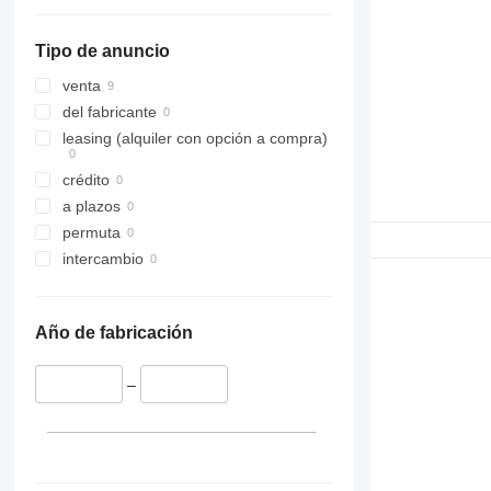
Tipo de anuncio
venta
del fabricante
leasing (alquiler con opción a compra)
crédito
a plazos
permuta
intercambio
Año de fabricación
–