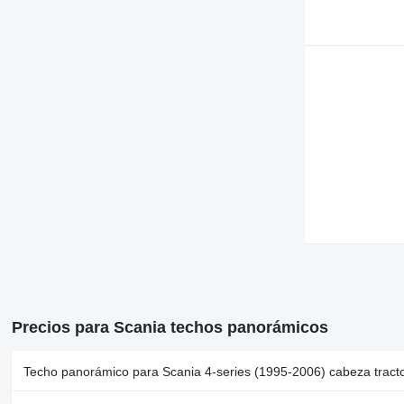
Precios para Scania techos panorámicos
Techo panorámico para Scania 4-series (1995-2006) cabeza tract