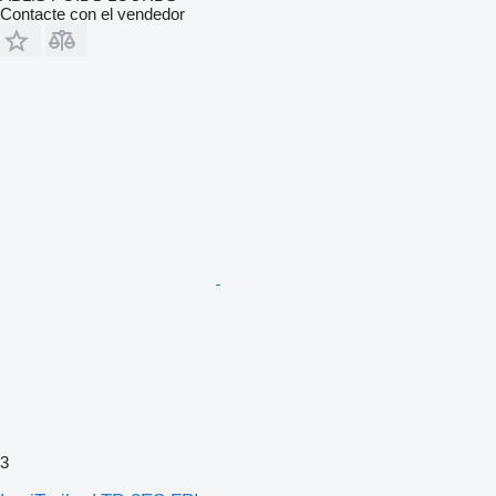
Contacte con el vendedor
3