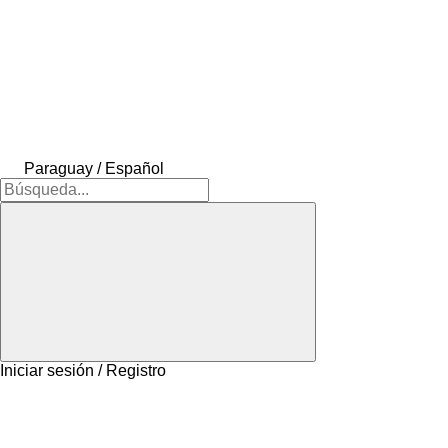
Paraguay / Español
Iniciar sesión / Registro