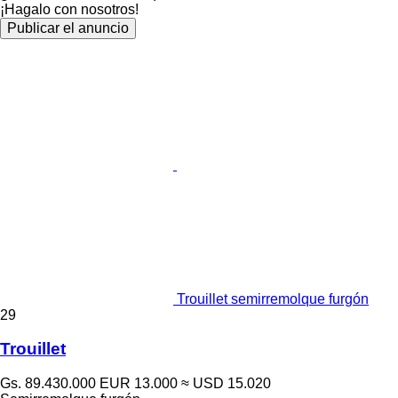
¡Hagalo con nosotros!
Publicar el anuncio
Trouillet semirremolque furgón
29
Trouillet
Gs. 89.430.000
EUR 13.000
≈ USD 15.020