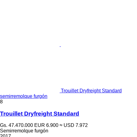
Trouillet Dryfreight Standard
semirremolque furgón
8
Trouillet Dryfreight Standard
Gs. 47.470.000
EUR 6.900
≈ USD 7.972
Semirremolque furgón
2017