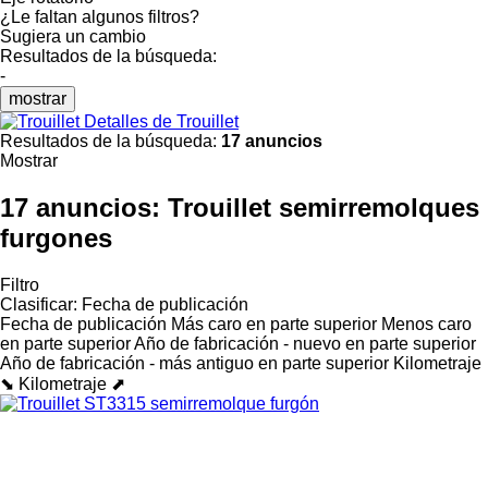
¿Le faltan algunos filtros?
Sugiera un cambio
Resultados de la búsqueda:
-
mostrar
Detalles de Trouillet
Resultados de la búsqueda:
17 anuncios
Mostrar
17 anuncios:
Trouillet semirremolques
furgones
Filtro
Clasificar
:
Fecha de publicación
Fecha de publicación
Más caro en parte superior
Menos caro
en parte superior
Año de fabricación - nuevo en parte superior
Año de fabricación - más antiguo en parte superior
Kilometraje
⬊
Kilometraje ⬈