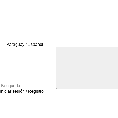
Paraguay / Español
Iniciar sesión / Registro