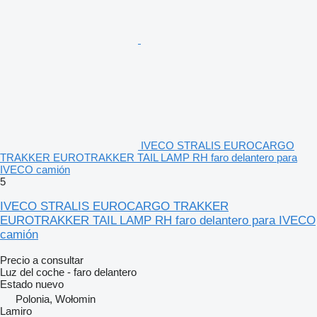
IVECO STRALIS EUROCARGO
TRAKKER EUROTRAKKER TAIL LAMP RH faro delantero para
IVECO camión
5
IVECO STRALIS EUROCARGO TRAKKER
EUROTRAKKER TAIL LAMP RH faro delantero para IVECO
camión
Precio a consultar
Luz del coche - faro delantero
Estado
nuevo
Polonia, Wołomin
Lamiro