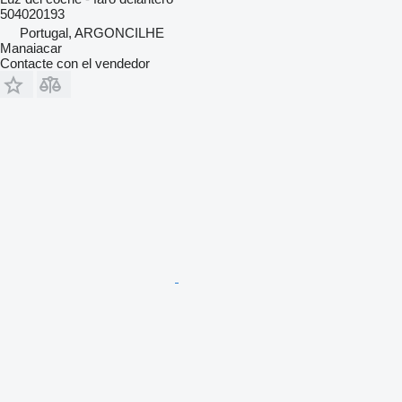
504020193
Portugal, ARGONCILHE
Manaiacar
Contacte con el vendedor