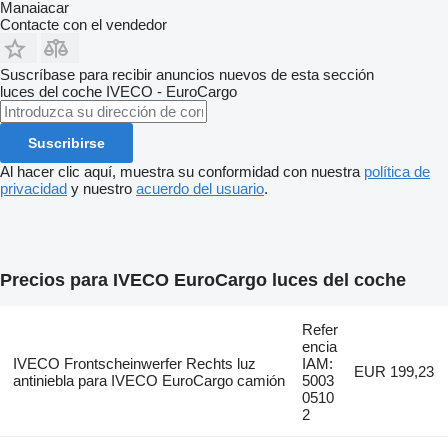
Manaiacar
Contacte con el vendedor
Suscríbase para recibir anuncios nuevos de esta sección
luces del coche
IVECO - EuroCargo
Suscribirse
Al hacer clic aquí, muestra su conformidad con nuestra
política de
privacidad
y nuestro
acuerdo del usuario
.
Precios para IVECO EuroCargo luces del coche
Refer
encia
IVECO Frontscheinwerfer Rechts luz
IAM:
EUR 199,23
antiniebla para IVECO EuroCargo camión
5003
0510
2