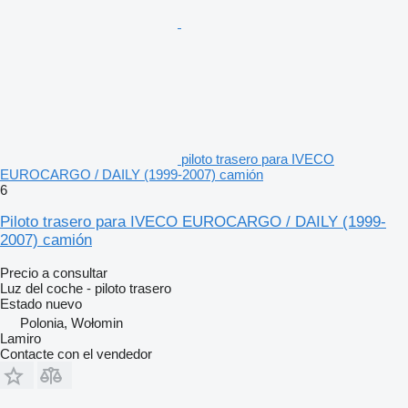
piloto trasero para IVECO
EUROCARGO / DAILY (1999-2007) camión
6
Piloto trasero para IVECO EUROCARGO / DAILY (1999-
2007) camión
Precio a consultar
Luz del coche - piloto trasero
Estado
nuevo
Polonia, Wołomin
Lamiro
Contacte con el vendedor