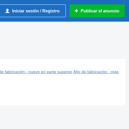
Iniciar sesión / Registro
Publicar el anuncio
e fabricación - nuevo en parte superior
Año de fabricación - más