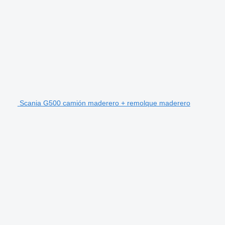
Scania G500 camión maderero + remolque maderero