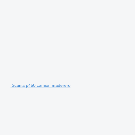
Scania p450 camión maderero