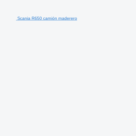
Scania R650 camión maderero