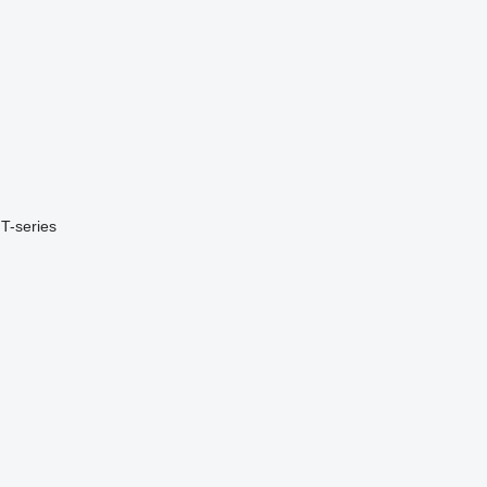
T-series