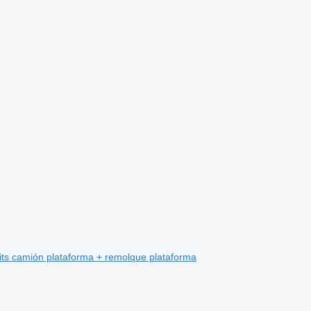
nits camión plataforma + remolque plataforma