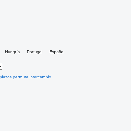
Hungría
Portugal
España
 plazos
permuta
intercambio