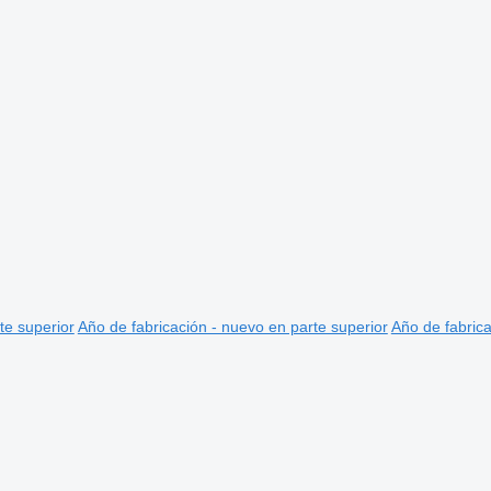
te superior
Año de fabricación - nuevo en parte superior
Año de fabrica