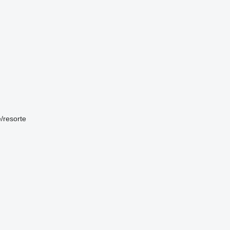
e/resorte