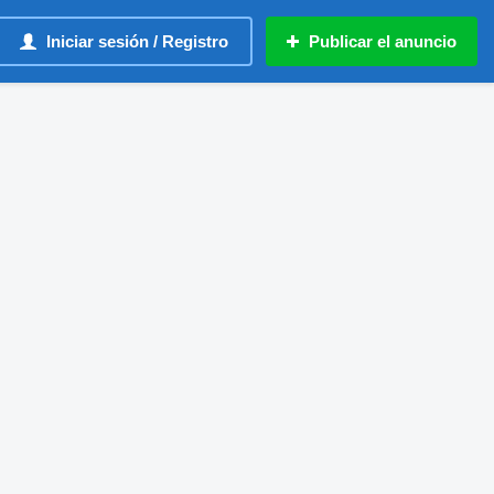
Iniciar sesión / Registro
Publicar el anuncio