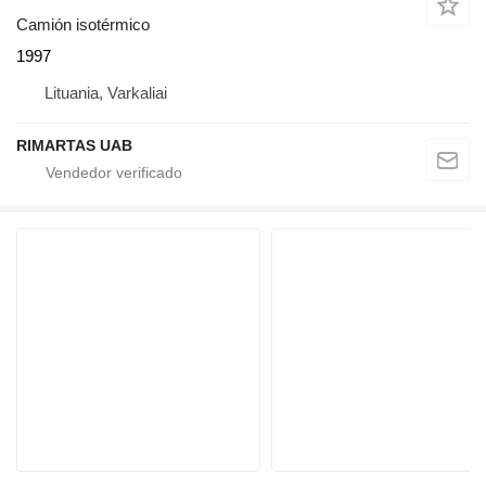
Camión isotérmico
1997
Lituania, Varkaliai
RIMARTAS UAB