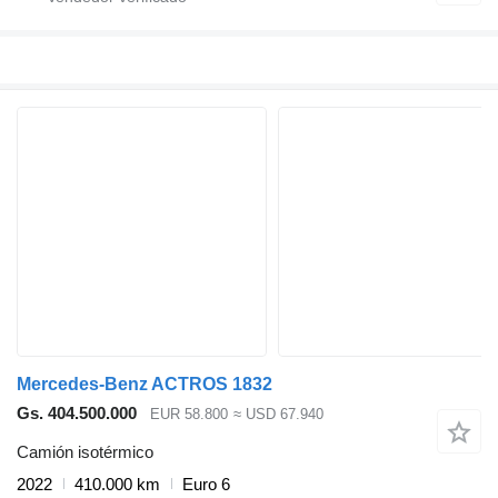
Mercedes-Benz ACTROS 1832
Gs. 404.500.000
EUR 58.800
≈ USD 67.940
Camión isotérmico
2022
410.000 km
Euro 6