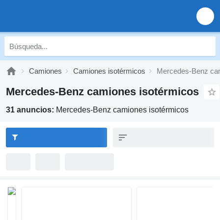
Camiones
Camiones isotérmicos
Mercedes-Benz cam
Mercedes-Benz camiones isotérmicos
31 anuncios:
Mercedes-Benz camiones isotérmicos