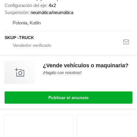
Configuración del eje
4x2
Suspensión
neumática/neumática
Polonia, Kotlin
SKUP -TRUCK
¿Vende vehículos o maquinaria?
¡Hagalo con nosotros!
Publicar el anuncio