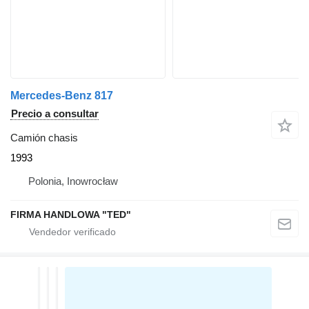
Mercedes-Benz 817
Precio a consultar
Camión chasis
1993
Polonia, Inowrocław
FIRMA HANDLOWA "TED"