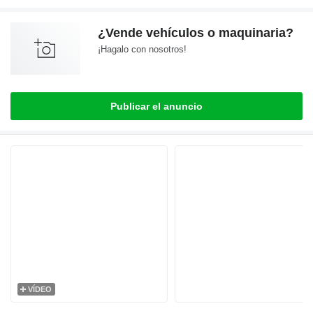
¿Vende vehículos o maquinaria?
¡Hagalo con nosotros!
Publicar el anuncio
VÍDEO