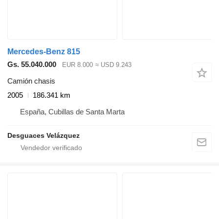
Mercedes-Benz 815
Gs. 55.040.000
EUR 8.000
≈ USD 9.243
Camión chasis
2005
186.341 km
España, Cubillas de Santa Marta
Desguaces Velázquez