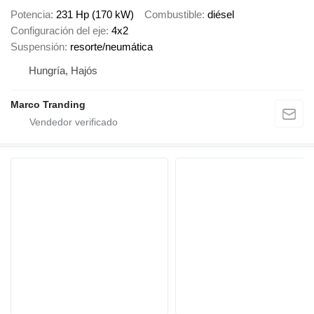
Potencia
231 Hp (170 kW)
Combustible
diésel
Configuración del eje
4x2
Suspensión
resorte/neumática
Hungría, Hajós
Marco Tranding