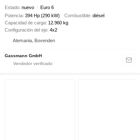
Estado
nuevo
Euro 6
Potencia
394 Hp (290 kW)
Combustible
diésel
Capacidad de carga
12.960 kg
Configuración del eje
4x2
Alemania, Bovenden
Gassmann GmbH