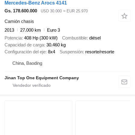
Mercedes-Benz Arocs 4141
Gs. 178.600.000
USD 30.000
≈ EUR 25.970
Camión chasis
2013
27.000 km
Euro 3
Potencia
408 Hp (300 kW)
Combustible
diésel
Capacidad de carga
30.460 kg
Configuración del eje
8x4
Suspensión
resorte/resorte
China, Baoding
Jinan Top One Equipment Company