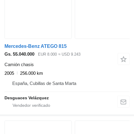
Mercedes-Benz ATEGO 815
Gs. 55.040.000
EUR 8.000
≈ USD 9.243
Camión chasis
2005
256.000 km
España, Cubillas de Santa Marta
Desguaces Velázquez