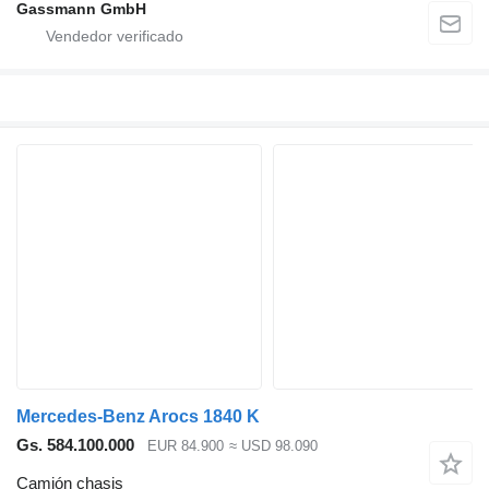
Gassmann GmbH
Mercedes-Benz Arocs 1840 K
Gs. 584.100.000
EUR 84.900
≈ USD 98.090
Camión chasis