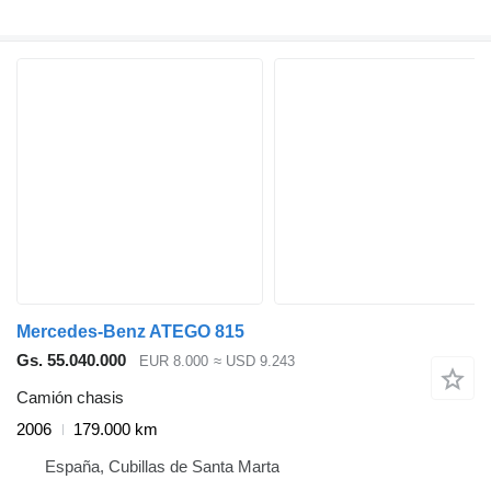
Mercedes-Benz ATEGO 815
Gs. 55.040.000
EUR 8.000
≈ USD 9.243
Camión chasis
2006
179.000 km
España, Cubillas de Santa Marta