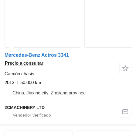
Mercedes-Benz Actros 3341
Precio a consultar
Camión chasis
2013
50.000 km
China, Jiaxing city, Zhejiang province
2CMACHINERY LTD