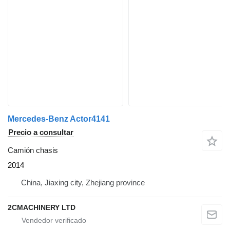
Mercedes-Benz Actor4141
Precio a consultar
Camión chasis
2014
China, Jiaxing city, Zhejiang province
2CMACHINERY LTD