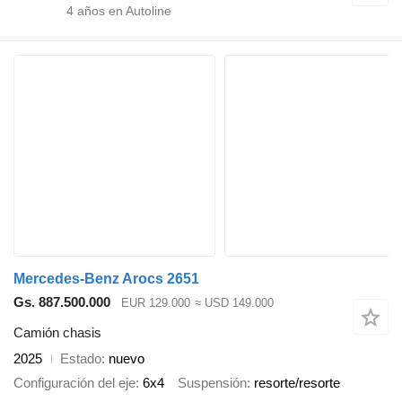
4
años en Autoline
Mercedes-Benz Arocs 2651
Gs. 887.500.000
EUR 129.000
≈ USD 149.000
Camión chasis
2025
Estado
nuevo
Configuración del eje
6x4
Suspensión
resorte/resorte