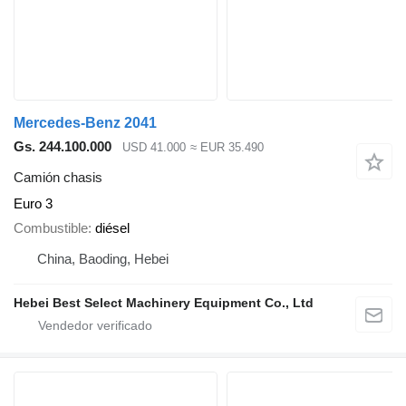
Mercedes-Benz 2041
Gs. 244.100.000
USD 41.000
≈ EUR 35.490
Camión chasis
Euro 3
Combustible
diésel
China, Baoding, Hebei
Hebei Best Select Machinery Equipment Co., Ltd