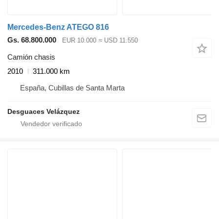
Mercedes-Benz ATEGO 816
Gs. 68.800.000
EUR 10.000
≈ USD 11.550
Camión chasis
2010
311.000 km
España, Cubillas de Santa Marta
Desguaces Velázquez