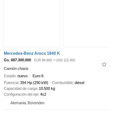
Mercedes-Benz Arocs 1840 K
Gs. 687.300.000
EUR 99.900
≈ USD 115.400
Camión chasis
Estado
nuevo
Euro 6
Potencia
394 Hp (290 kW)
Combustible
diésel
Capacidad de carga
10.500 kg
Configuración del eje
4x2
Alemania, Bovenden