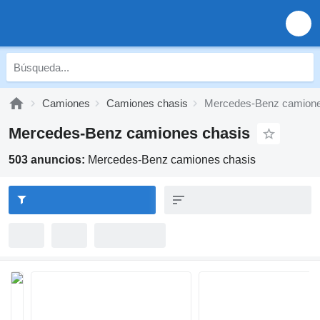
Camiones
Camiones chasis
Mercedes-Benz camione
Mercedes-Benz camiones chasis
503 anuncios:
Mercedes-Benz camiones chasis