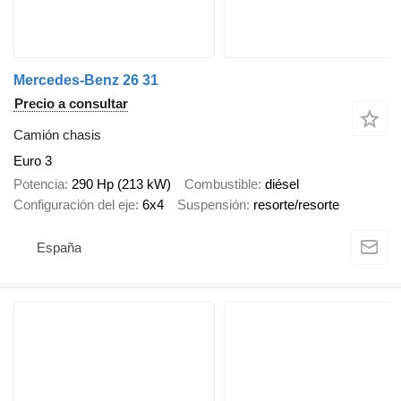
Mercedes-Benz 26 31
Precio a consultar
Camión chasis
Euro 3
Potencia
290 Hp (213 kW)
Combustible
diésel
Configuración del eje
6x4
Suspensión
resorte/resorte
España