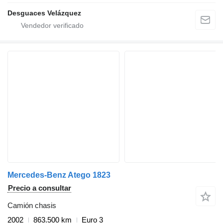
Desguaces Velázquez
Mercedes-Benz Atego 1823
Precio a consultar
Camión chasis
2002
863.500 km
Euro 3