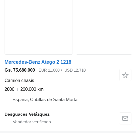
Mercedes-Benz Atego 2 1218
Gs. 75.680.000
EUR 11.000
≈ USD 12.710
Camión chasis
2006
200.000 km
España, Cubillas de Santa Marta
Desguaces Velázquez