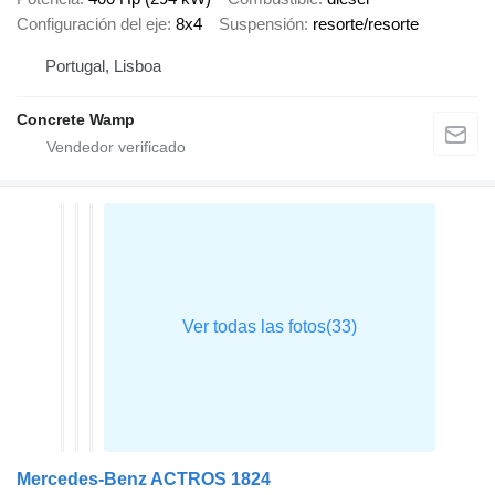
Configuración del eje
8x4
Suspensión
resorte/resorte
Portugal, Lisboa
Concrete Wamp
Mercedes-Benz ACTROS 1824