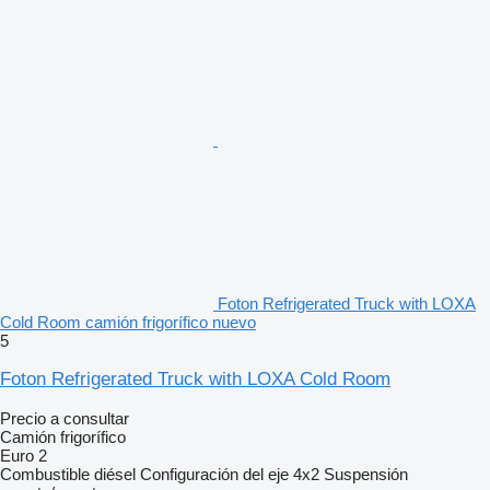
Foton Refrigerated Truck with LOXA
Cold Room camión frigorífico nuevo
5
Foton Refrigerated Truck with LOXA Cold Room
Precio a consultar
Camión frigorífico
Euro 2
Combustible
diésel
Configuración del eje
4x2
Suspensión