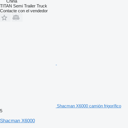
China
TITAN Semi Trailer Truck
Contacte con el vendedor
Shacman X6000 camión frigorífico
5
Shacman X6000