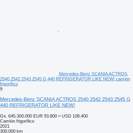
Mercedes-Benz SCANIA ACTROS
2540 2542 2543 2545 G 440 REFRIGERATOR LIKE NEW! camión
frigorífico
9
Mercedes-Benz SCANIA ACTROS 2540 2542 2543 2545 G
440 REFRIGERATOR LIKE NEW!
Gs. 645.300.000
EUR 93.800
≈ USD 108.400
Camión frigorífico
2021
300.000 km