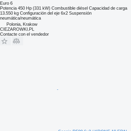
Euro 6
Potencia
450 Hp (331 kW)
Combustible
diésel
Capacidad de carga
13.550 kg
Configuración del eje
6x2
Suspensión
neumática/neumática
Polonia, Krakow
CIEZAROWKI.PL
Contacte con el vendedor