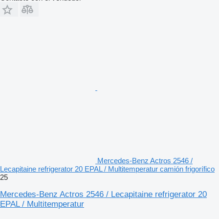
Mercedes-Benz Actros 2546 /
Lecapitaine refrigerator 20 EPAL / Multitemperatur camión frigorífico
25
Mercedes-Benz Actros 2546 / Lecapitaine refrigerator 20
EPAL / Multitemperatur