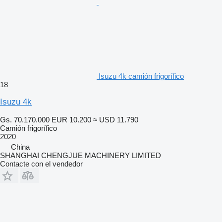
Isuzu 4k camión frigorífico
18
Isuzu 4k
Gs. 70.170.000
EUR 10.200
≈ USD 11.790
Camión frigorífico
2020
China
SHANGHAI CHENGJUE MACHINERY LIMITED
Contacte con el vendedor