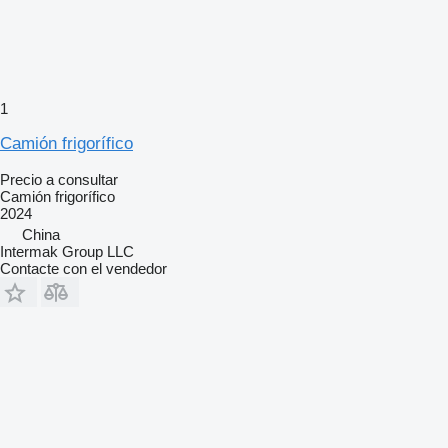
1
Camión frigorífico
Precio a consultar
Camión frigorífico
2024
China
Intermak Group LLC
Contacte con el vendedor