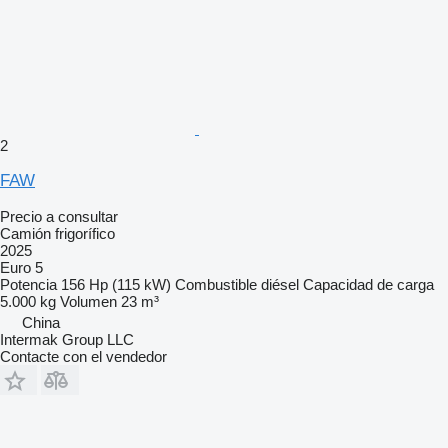
2
FAW
Precio a consultar
Camión frigorífico
2025
Euro 5
Potencia
156 Hp (115 kW)
Combustible
diésel
Capacidad de carga
5.000 kg
Volumen
23 m³
China
Intermak Group LLC
Contacte con el vendedor