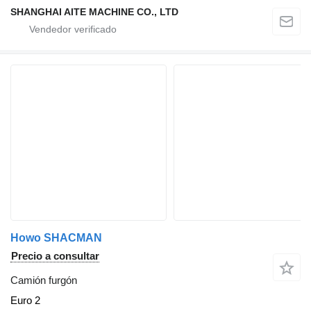
SHANGHAI AITE MACHINE CO., LTD
Howo SHACMAN
Precio a consultar
Camión furgón
Euro 2