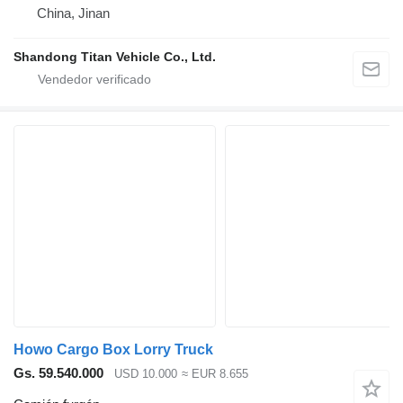
China, Jinan
Shandong Titan Vehicle Co., Ltd.
Howo Cargo Box Lorry Truck
Gs. 59.540.000
USD 10.000
≈ EUR 8.655