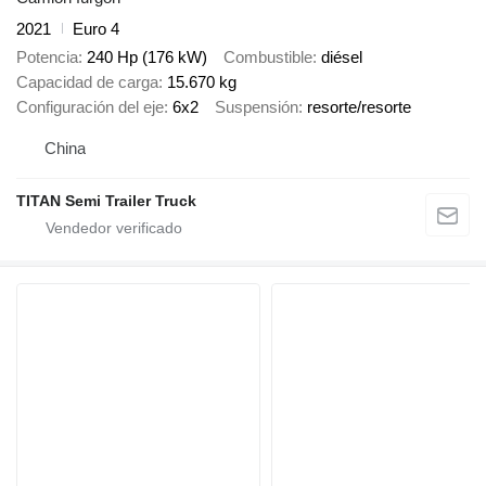
2021
Euro 4
Potencia
240 Hp (176 kW)
Combustible
diésel
Capacidad de carga
15.670 kg
Configuración del eje
6x2
Suspensión
resorte/resorte
China
TITAN Semi Trailer Truck