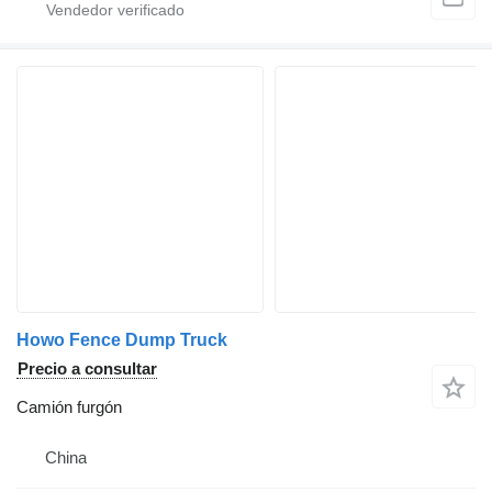
Howo Fence Dump Truck
Precio a consultar
Camión furgón
China