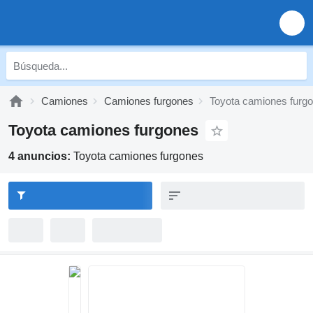
Camiones
Camiones furgones
Toyota camiones furg
Toyota camiones furgones
4 anuncios:
Toyota camiones furgones