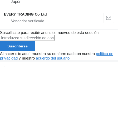
Japón
EVERY TRADING Co Ltd
Suscríbase para recibir anuncios nuevos de esta sección
Suscribirse
Al hacer clic aquí, muestra su conformidad con nuestra
política de
privacidad
y nuestro
acuerdo del usuario
.