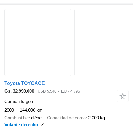
Toyota TOYOACE
Gs. 32.990.000
USD 5.540
≈ EUR 4.795
Camión furgón
2000
144.000 km
Combustible
diésel
Capacidad de carga
2.000 kg
Volante derecho
✓