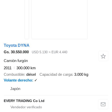
Toyota DYNA
Gs. 30.550.000
USD 5.130
≈ EUR 4.440
Camión furgón
2011
300.000 km
Combustible
diésel
Capacidad de carga
3.000 kg
Volante derecho
✓
Japón
EVERY TRADING Co Ltd