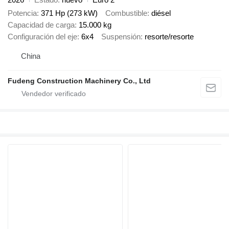
Potencia
371 Hp (273 kW)
Combustible
diésel
Capacidad de carga
15.000 kg
Configuración del eje
6x4
Suspensión
resorte/resorte
China
Fudeng Construction Machinery Co., Ltd