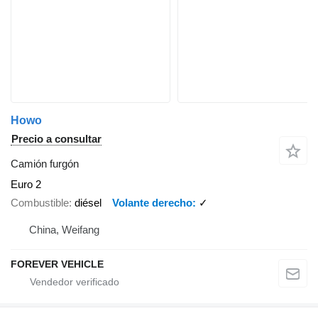
Howo
Precio a consultar
Camión furgón
Euro 2
Combustible
diésel
Volante derecho
✓
China, Weifang
FOREVER VEHICLE