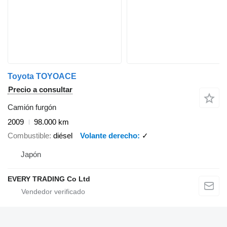
Toyota TOYOACE
Precio a consultar
Camión furgón
2009
98.000 km
Combustible
diésel
Volante derecho
✓
Japón
EVERY TRADING Co Ltd