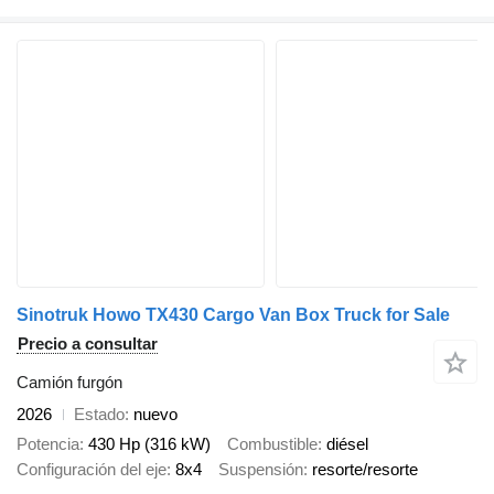
Sinotruk Howo TX430 Cargo Van Box Truck for Sale
Precio a consultar
Camión furgón
2026
Estado
nuevo
Potencia
430 Hp (316 kW)
Combustible
diésel
Configuración del eje
8x4
Suspensión
resorte/resorte