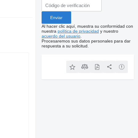
Al hacer clic aquí, muestra su conformidad con
nuestra
política de privacidad
y nuestro
acuerdo del usuario
.
Procesaremos sus datos personales para dar
respuesta a su solicitud.