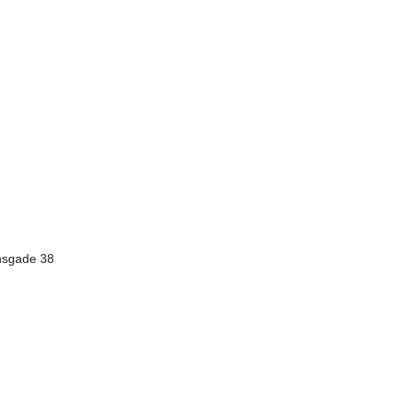
ensgade 38