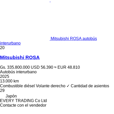
Mitsubishi ROSA autobús
interurbano
20
Mitsubishi ROSA
Gs. 335.800.000
USD 56.390
≈ EUR 48.810
Autobús interurbano
2025
13.000 km
Combustible
diésel
Volante derecho
✓
Cantidad de asientos
29
Japón
EVERY TRADING Co Ltd
Contacte con el vendedor