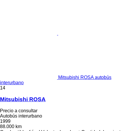
Mitsubishi ROSA autobús
interurbano
14
Mitsubishi ROSA
Precio a consultar
Autobús interurbano
1999
88.000 km