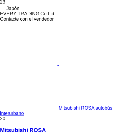
23
Japón
EVERY TRADING Co Ltd
Contacte con el vendedor
Mitsubishi ROSA autobús
interurbano
20
Mitsubishi ROSA