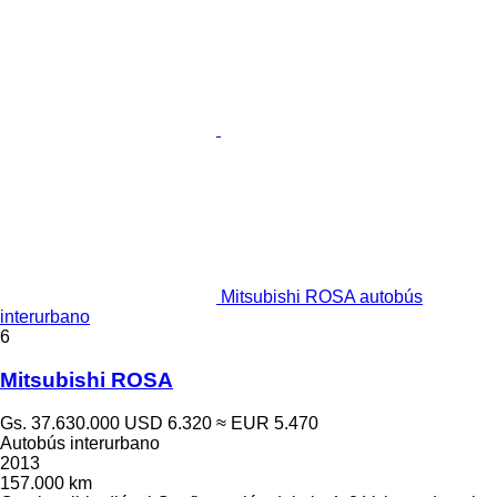
Mitsubishi ROSA autobús
interurbano
6
Mitsubishi ROSA
Gs. 37.630.000
USD 6.320
≈ EUR 5.470
Autobús interurbano
2013
157.000 km