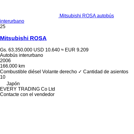
Mitsubishi ROSA autobús
interurbano
25
Mitsubishi ROSA
Gs. 63.350.000
USD 10.640
≈ EUR 9.209
Autobús interurbano
2006
166.000 km
Combustible
diésel
Volante derecho
✓
Cantidad de asientos
10
Japón
EVERY TRADING Co Ltd
Contacte con el vendedor