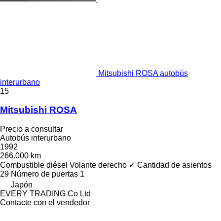
Mitsubishi ROSA autobús
interurbano
15
Mitsubishi ROSA
Precio a consultar
Autobús interurbano
1992
266.000 km
Combustible
diésel
Volante derecho
✓
Cantidad de asientos
29
Número de puertas
1
Japón
EVERY TRADING Co Ltd
Contacte con el vendedor