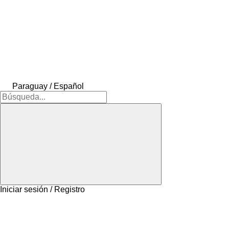
Paraguay / Español
Iniciar sesión / Registro