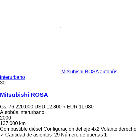
Mitsubishi ROSA autobús
interurbano
30
Mitsubishi ROSA
Gs. 76.220.000
USD 12.800
≈ EUR 11.080
Autobús interurbano
2000
137.000 km
Combustible
diésel
Configuración del eje
4x2
Volante derecho
✓
Cantidad de asientos
29
Número de puertas
1