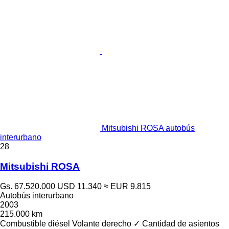
Mitsubishi ROSA autobús
interurbano
28
Mitsubishi ROSA
Gs. 67.520.000
USD 11.340
≈ EUR 9.815
Autobús interurbano
2003
215.000 km
Combustible
diésel
Volante derecho
✓
Cantidad de asientos