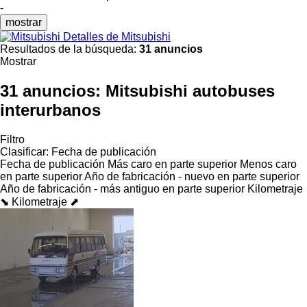
-
mostrar
Detalles de Mitsubishi
Resultados de la búsqueda:
31 anuncios
Mostrar
31 anuncios:
Mitsubishi autobuses
interurbanos
Filtro
Clasificar
:
Fecha de publicación
Fecha de publicación
Más caro en parte superior
Menos caro
en parte superior
Año de fabricación - nuevo en parte superior
Año de fabricación - más antiguo en parte superior
Kilometraje
⬊
Kilometraje ⬈