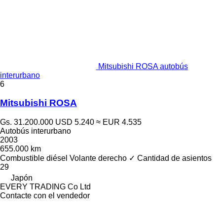
Mitsubishi ROSA autobús
interurbano
6
Mitsubishi ROSA
Gs. 31.200.000
USD 5.240
≈ EUR 4.535
Autobús interurbano
2003
655.000 km
Combustible
diésel
Volante derecho
✓
Cantidad de asientos
29
Japón
EVERY TRADING Co Ltd
Contacte con el vendedor