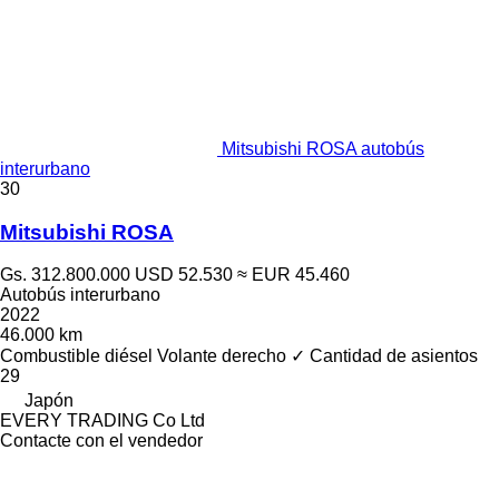
Mitsubishi ROSA autobús
interurbano
30
Mitsubishi ROSA
Gs. 312.800.000
USD 52.530
≈ EUR 45.460
Autobús interurbano
2022
46.000 km
Combustible
diésel
Volante derecho
✓
Cantidad de asientos
29
Japón
EVERY TRADING Co Ltd
Contacte con el vendedor