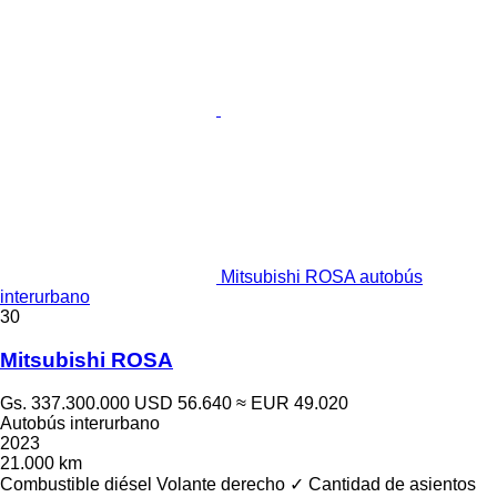
Mitsubishi ROSA autobús
interurbano
30
Mitsubishi ROSA
Gs. 337.300.000
USD 56.640
≈ EUR 49.020
Autobús interurbano
2023
21.000 km
Combustible
diésel
Volante derecho
✓
Cantidad de asientos