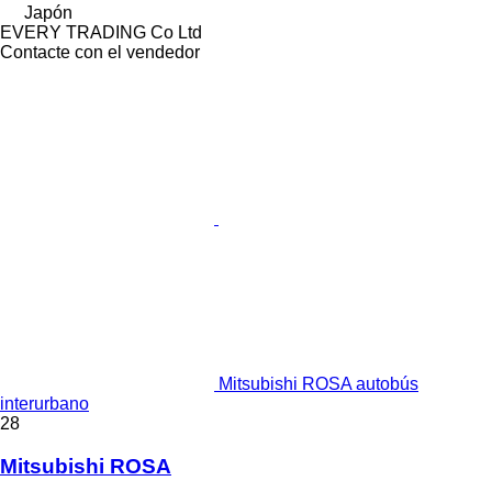
Japón
EVERY TRADING Co Ltd
Contacte con el vendedor
Mitsubishi ROSA autobús
interurbano
28
Mitsubishi ROSA