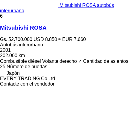
Mitsubishi ROSA autobús
interurbano
6
Mitsubishi ROSA
Gs. 52.700.000
USD 8.850
≈ EUR 7.660
Autobús interurbano
2001
202.000 km
Combustible
diésel
Volante derecho
✓
Cantidad de asientos
25
Número de puertas
1
Japón
EVERY TRADING Co Ltd
Contacte con el vendedor