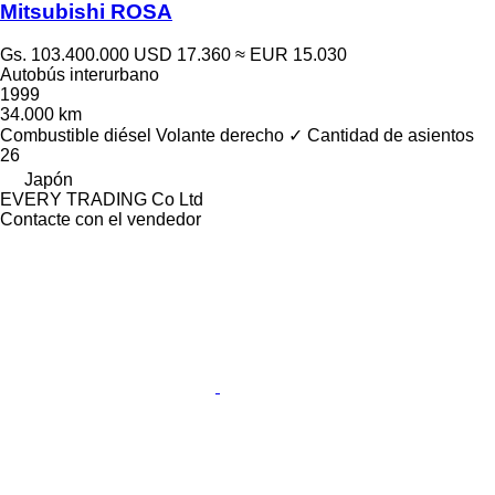
Mitsubishi ROSA
Gs. 103.400.000
USD 17.360
≈ EUR 15.030
Autobús interurbano
1999
34.000 km
Combustible
diésel
Volante derecho
✓
Cantidad de asientos
26
Japón
EVERY TRADING Co Ltd
Contacte con el vendedor