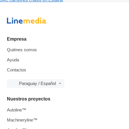
Empresa
Quiénes somos
Ayuda
Contactos
Paraguay / Español
Nuestros proyectos
Autoline™
Machineryline™