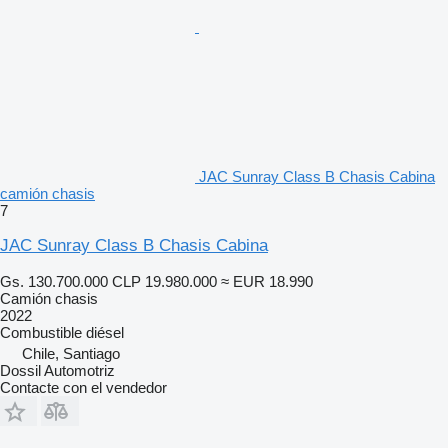
JAC Sunray Class B Chasis Cabina
camión chasis
7
JAC Sunray Class B Chasis Cabina
Gs. 130.700.000
CLP 19.980.000
≈ EUR 18.990
Camión chasis
2022
Combustible
diésel
Chile, Santiago
Dossil Automotriz
Contacte con el vendedor