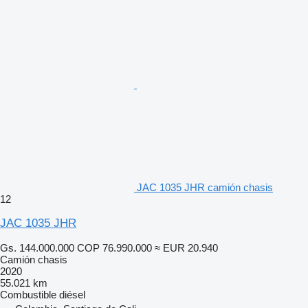
JAC 1035 JHR camión chasis
12
JAC 1035 JHR
Gs. 144.000.000
COP 76.990.000
≈ EUR 20.940
Camión chasis
2020
55.021 km
Combustible
diésel