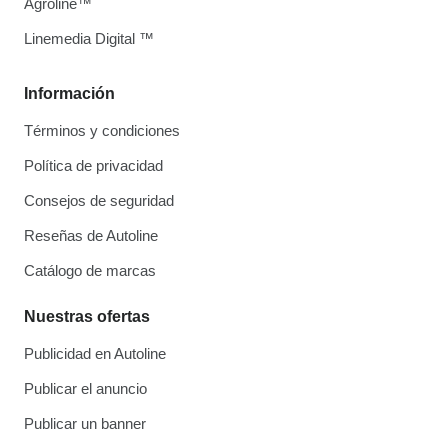
Agroline™
Linemedia Digital ™
Información
Términos y condiciones
Política de privacidad
Consejos de seguridad
Reseñas de Autoline
Catálogo de marcas
Nuestras ofertas
Publicidad en Autoline
Publicar el anuncio
Publicar un banner