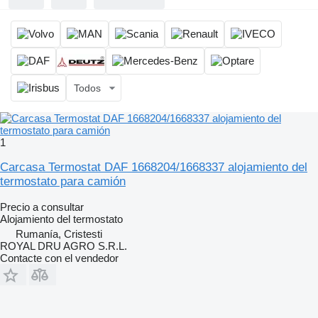
Todos
1
Carcasa Termostat DAF 1668204/1668337 alojamiento del
termostato para camión
Precio a consultar
Alojamiento del termostato
Rumanía, Cristesti
ROYAL DRU AGRO S.R.L.
Contacte con el vendedor