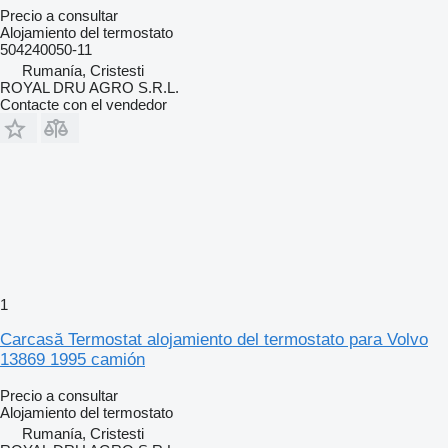
Precio a consultar
Alojamiento del termostato
504240050-11
Rumanía, Cristesti
ROYAL DRU AGRO S.R.L.
Contacte con el vendedor
1
Carcasă Termostat alojamiento del termostato para Volvo
13869 1995 camión
Precio a consultar
Alojamiento del termostato
Rumanía, Cristesti