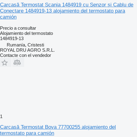
Carcasă Termostat Scania 1484919 cu Senzor și Cablu de
Conectare 1484919-13 alojamiento del termostato para
camión
Precio a consultar
Alojamiento del termostato
1484919-13
Rumanía, Cristesti
ROYAL DRU AGRO S.R.L.
Contacte con el vendedor
1
Carcasă Termostat Bova 77700255 alojamiento del
termostato para camión