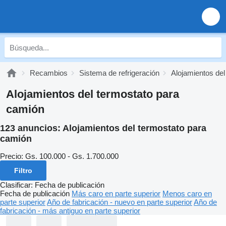
Recambios
Sistema de refrigeración
Alojamientos del
Alojamientos del termostato para
camión
123 anuncios:
Alojamientos del termostato para
camión
Precio:
Gs. 100.000 - Gs. 1.700.000
Filtro
Clasificar
:
Fecha de publicación
Fecha de publicación
Más caro en parte superior
Menos caro en
parte superior
Año de fabricación - nuevo en parte superior
Año de
fabricación - más antiguo en parte superior