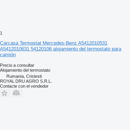
1
Carcasa Termostat Mercedes-Benz A5412010531
A5412010631 54120106 alojamiento del termostato para
camión
Precio a consultar
Alojamiento del termostato
Rumanía, Cristesti
ROYAL DRU AGRO S.R.L.
Contacte con el vendedor