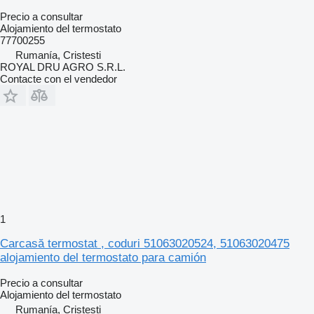
Precio a consultar
Alojamiento del termostato
77700255
Rumanía, Cristesti
ROYAL DRU AGRO S.R.L.
Contacte con el vendedor
1
Carcasă termostat , coduri 51063020524, 51063020475
alojamiento del termostato para camión
Precio a consultar
Alojamiento del termostato
Rumanía, Cristesti