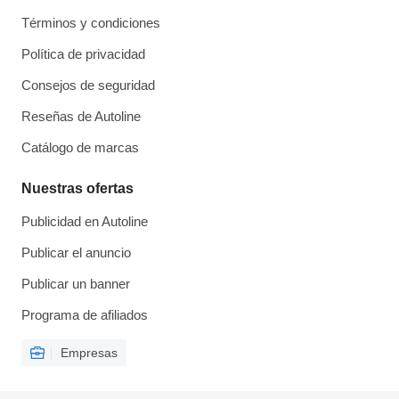
Términos y condiciones
Política de privacidad
Consejos de seguridad
Reseñas de Autoline
Catálogo de marcas
Nuestras ofertas
Publicidad en Autoline
Publicar el anuncio
Publicar un banner
Programa de afiliados
Empresas