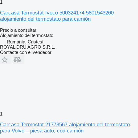
1
Carcasă Termostat Iveco 500324174 5801543260
alojamiento del termostato para camión
Precio a consultar
Alojamiento del termostato
Rumanía, Cristesti
ROYAL DRU AGRO S.R.L.
Contacte con el vendedor
1
Carcasa Termostat 21778567 alojamiento del termostato
para Volvo – piesă auto, cod camión