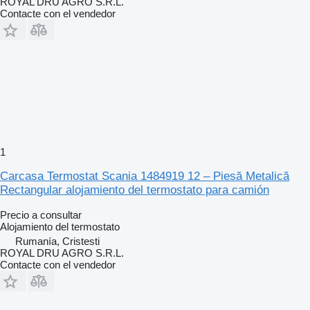
ROYAL DRU AGRO S.R.L.
Contacte con el vendedor
1
Carcasa Termostat Scania 1484919 12 – Piesă Metalică
Rectangular alojamiento del termostato para camión
Precio a consultar
Alojamiento del termostato
Rumanía, Cristesti
ROYAL DRU AGRO S.R.L.
Contacte con el vendedor