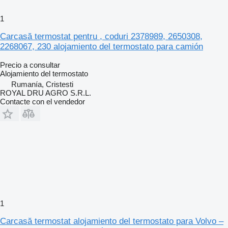
1
Carcasă termostat pentru , coduri 2378989, 2650308,
2268067, 230 alojamiento del termostato para camión
Precio a consultar
Alojamiento del termostato
Rumanía, Cristesti
ROYAL DRU AGRO S.R.L.
Contacte con el vendedor
1
Carcasă termostat alojamiento del termostato para Volvo –