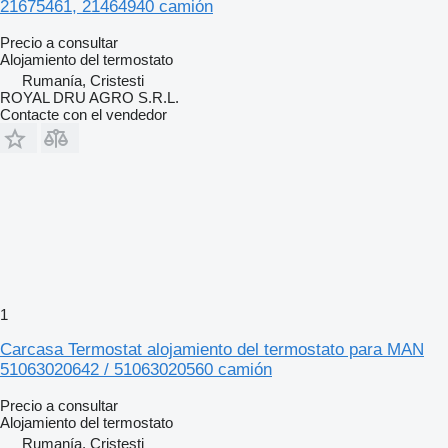
21675461, 21464940 camión
Precio a consultar
Alojamiento del termostato
Rumanía, Cristesti
ROYAL DRU AGRO S.R.L.
Contacte con el vendedor
1
Carcasa Termostat alojamiento del termostato para MAN
51063020642 / 51063020560 camión
Precio a consultar
Alojamiento del termostato
Rumanía, Cristesti