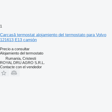
1
Carcasă termostat alojamiento del termostato para Volvo
121613 E13 camión
Precio a consultar
Alojamiento del termostato
Rumanía, Cristesti
ROYAL DRU AGRO S.R.L.
Contacte con el vendedor