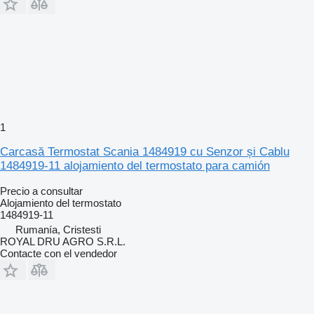
1
Carcasă Termostat Scania 1484919 cu Senzor și Cablu
1484919-11 alojamiento del termostato para camión
Precio a consultar
Alojamiento del termostato
1484919-11
Rumanía, Cristesti
ROYAL DRU AGRO S.R.L.
Contacte con el vendedor