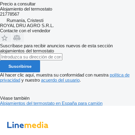
Precio a consultar
Alojamiento del termostato
21778567
Rumanía, Cristesti
ROYAL DRU AGRO S.R.L.
Contacte con el vendedor
Suscríbase para recibir anuncios nuevos de esta sección
alojamientos del termostato
Suscribirse
Al hacer clic aquí, muestra su conformidad con nuestra
política de
privacidad
y nuestro
acuerdo del usuario
.
Véase también
Alojamientos del termostato en España para camión