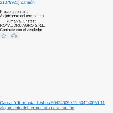
21379921) camión
Precio a consultar
Alojamiento del termostato
Rumanía, Cristesti
ROYAL DRU AGRO S.R.L.
Contacte con el vendedor
1
Carcasă Termostat Irisbus 504240050 11 504240050-11
alojamiento del termostato para camión