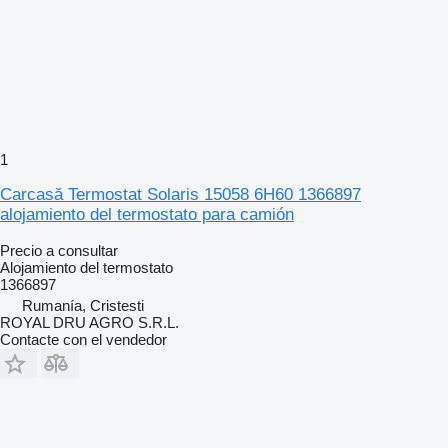
1
Carcasă Termostat Solaris 15058 6H60 1366897
alojamiento del termostato para camión
Precio a consultar
Alojamiento del termostato
1366897
Rumanía, Cristesti
ROYAL DRU AGRO S.R.L.
Contacte con el vendedor