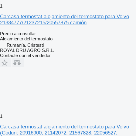
1
Carcasa termostat alojamiento del termostato para Volvo
21334777/21237215/20557875 camión
Precio a consultar
Alojamiento del termostato
Rumanía, Cristesti
ROYAL DRU AGRO S.R.L.
Contacte con el vendedor
1
Carcasa termostat alojamiento del termostato para Volvo
(Coduri: 20916900, 21142072, 21567828, 22056527,