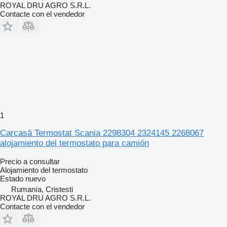
ROYAL DRU AGRO S.R.L.
Contacte con el vendedor
1
Carcasă Termostat Scania 2298304 2324145 2268067
alojamiento del termostato para camión
Precio a consultar
Alojamiento del termostato
Estado
nuevo
Rumanía, Cristesti
ROYAL DRU AGRO S.R.L.
Contacte con el vendedor