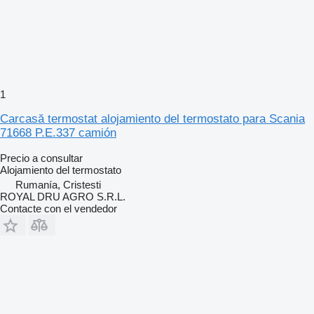
1
Carcasă termostat alojamiento del termostato para Scania
71668 P.E.337 camión
Precio a consultar
Alojamiento del termostato
Rumanía, Cristesti
ROYAL DRU AGRO S.R.L.
Contacte con el vendedor