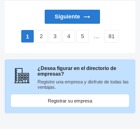
Siguiente
2
3
4
5
…
81
1
¿Desea figurar en el directorio de
empresas?
Registre una empresa y disfrute de todas las
ventajas.
Registrar su empresa