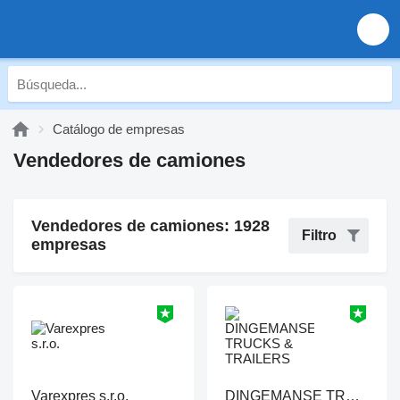
Catálogo de empresas
Vendedores de camiones
Vendedores de camiones: 1928
Filtro
empresas
Varexpres s.r.o.
DINGEMANSE TRUCKS & TRAILERS