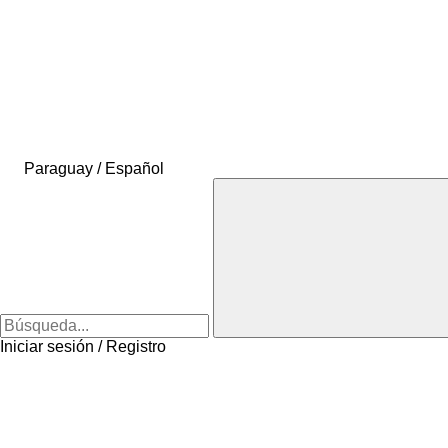
Paraguay / Español
Iniciar sesión / Registro