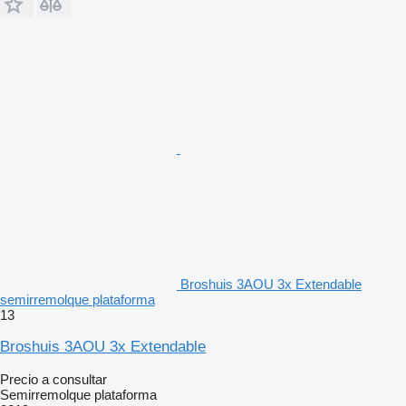
Broshuis 3AOU 3x Extendable
semirremolque plataforma
13
Broshuis 3AOU 3x Extendable
Precio a consultar
Semirremolque plataforma