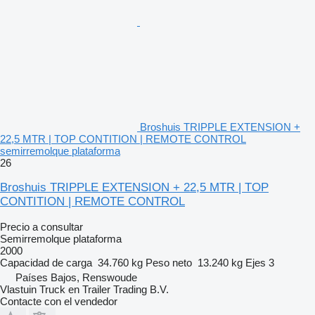
Broshuis TRIPPLE EXTENSION +
22,5 MTR | TOP CONTITION | REMOTE CONTROL
semirremolque plataforma
26
Broshuis TRIPPLE EXTENSION + 22,5 MTR | TOP
CONTITION | REMOTE CONTROL
Precio a consultar
Semirremolque plataforma
2000
Capacidad de carga
34.760 kg
Peso neto
13.240 kg
Ejes
3
Países Bajos, Renswoude
Vlastuin Truck en Trailer Trading B.V.
Contacte con el vendedor