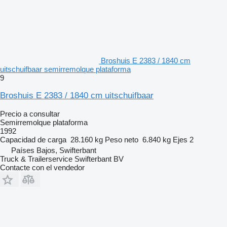
Broshuis E 2383 / 1840 cm
uitschuifbaar semirremolque plataforma
9
Broshuis E 2383 / 1840 cm uitschuifbaar
Precio a consultar
Semirremolque plataforma
1992
Capacidad de carga
28.160 kg
Peso neto
6.840 kg
Ejes
2
Países Bajos, Swifterbant
Truck & Trailerservice Swifterbant BV
Contacte con el vendedor