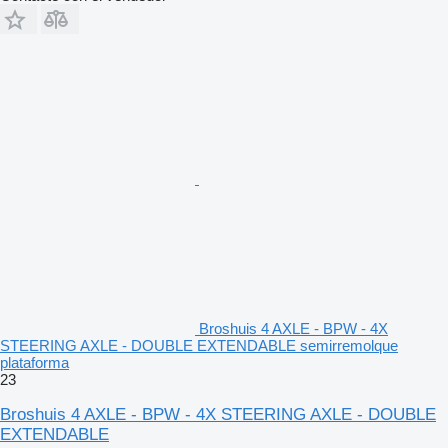
Broshuis 4 AXLE - BPW - 4X
STEERING AXLE - DOUBLE EXTENDABLE semirremolque
plataforma
23
Broshuis 4 AXLE - BPW - 4X STEERING AXLE - DOUBLE
EXTENDABLE