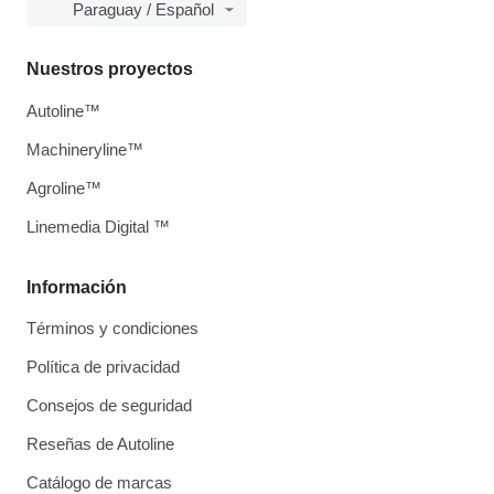
Paraguay / Español
Nuestros proyectos
Autoline™
Machineryline™
Agroline™
Linemedia Digital ™
Información
Términos y condiciones
Política de privacidad
Consejos de seguridad
Reseñas de Autoline
Catálogo de marcas