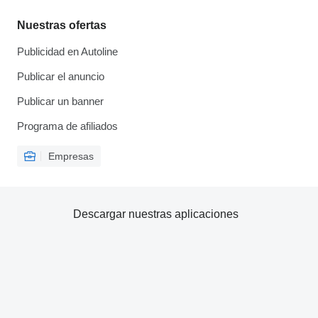
Nuestras ofertas
Publicidad en Autoline
Publicar el anuncio
Publicar un banner
Programa de afiliados
Empresas
Descargar nuestras aplicaciones