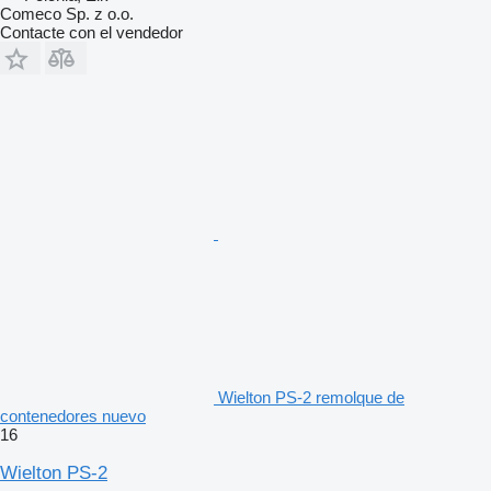
Comeco Sp. z o.o.
Contacte con el vendedor
Wielton PS-2 remolque de
contenedores nuevo
16
Wielton PS-2