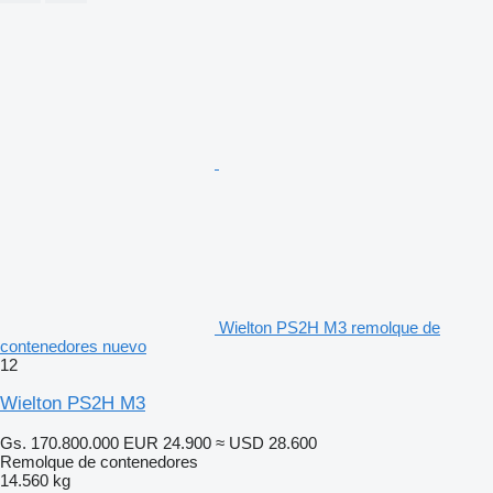
Wielton PS2H M3 remolque de
contenedores nuevo
12
Wielton PS2H M3
Gs. 170.800.000
EUR 24.900
≈ USD 28.600
Remolque de contenedores
14.560 kg