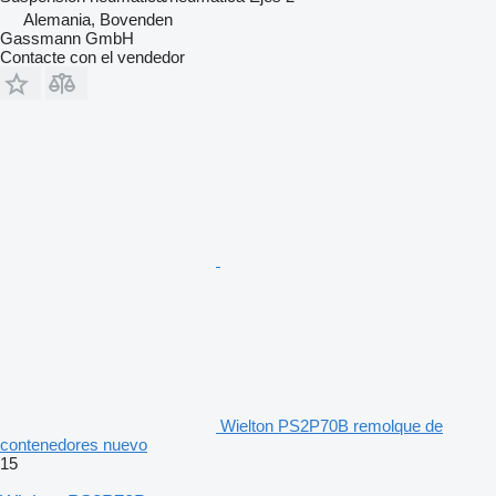
Alemania, Bovenden
Gassmann GmbH
Contacte con el vendedor
Wielton PS2P70B remolque de
contenedores nuevo
15