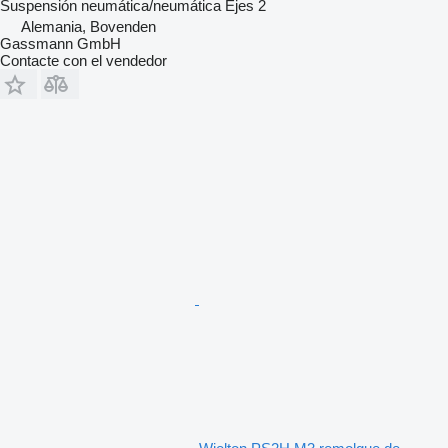
Suspensión
neumática/neumática
Ejes
2
Alemania, Bovenden
Gassmann GmbH
Contacte con el vendedor