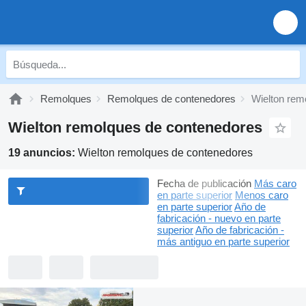
Remolques
Remolques de contenedores
Wielton rem
Wielton remolques de contenedores
19 anuncios:
Wielton remolques de contenedores
Fecha de publicación
Más caro
en parte superior
Menos caro
en parte superior
Año de
fabricación - nuevo en parte
superior
Año de fabricación -
más antiguo en parte superior