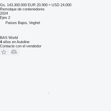
Gs. 143.300.000
EUR 20.900
≈ USD 24.000
Remolque de contenedores
2024
Ejes
2
Países Bajos, Veghel
BAS World
4
años en Autoline
Contacte con el vendedor