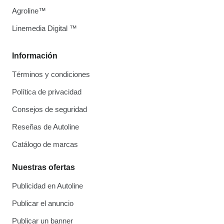
Agroline™
Linemedia Digital ™
Información
Términos y condiciones
Política de privacidad
Consejos de seguridad
Reseñas de Autoline
Catálogo de marcas
Nuestras ofertas
Publicidad en Autoline
Publicar el anuncio
Publicar un banner