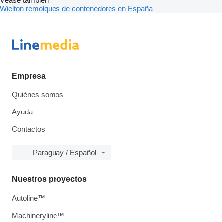
Véase también
Wielton remolques de contenedores en España
Empresa
Quiénes somos
Ayuda
Contactos
Paraguay / Español
Nuestros proyectos
Autoline™
Machineryline™