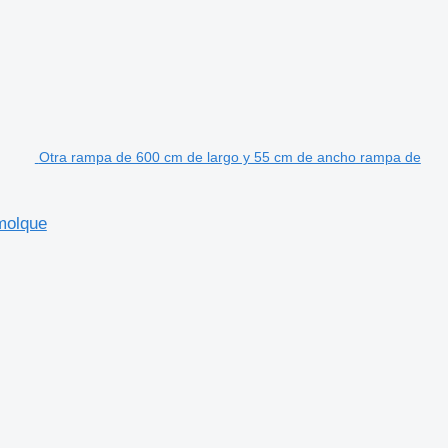
Otra rampa de 600 cm de largo y 55 cm de ancho rampa de
molque