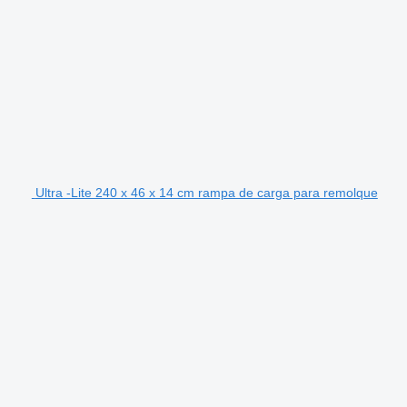
Ultra -Lite 240 x 46 x 14 cm rampa de carga para remolque