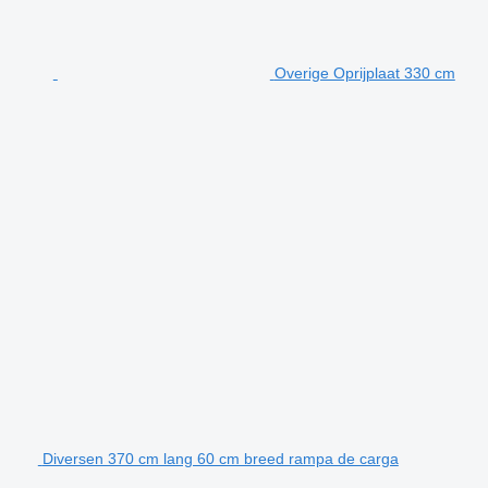
Overige Oprijplaat 330 cm
Diversen 370 cm lang 60 cm breed rampa de carga