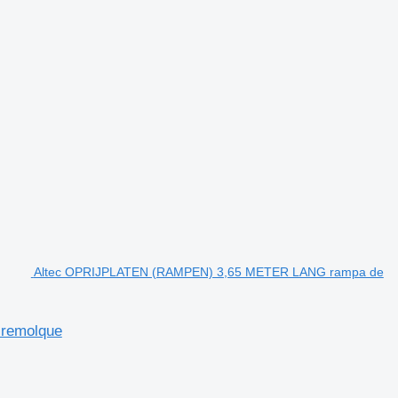
Altec OPRIJPLATEN (RAMPEN) 3,65 METER LANG rampa de
remolque