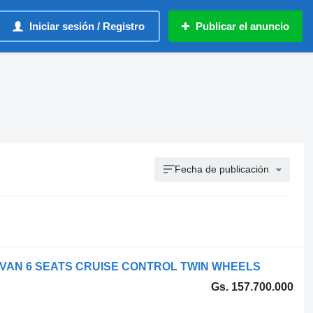
Iniciar sesión / Registro
Publicar el anuncio
Fecha de publicación
Y VAN 6 SEATS CRUISE CONTROL TWIN WHEELS
Gs. 157.700.000