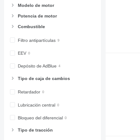
Modelo de motor
Potencia de motor
Combustible
Filtro antipartículas
EEV
Depósito de AdBlue
Tipo de caja de cambios
Retardador
Lubricación central
Bloqueo del diferencial
Tipo de tracción