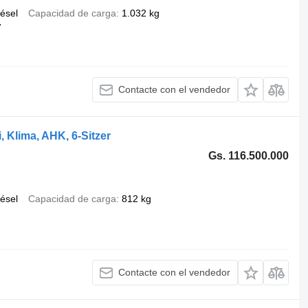
iésel
Capacidad de carga
1.032 kg
7
Contacte con el vendedor
 Klima, AHK, 6-Sitzer
Gs. 116.500.000
iésel
Capacidad de carga
812 kg
Contacte con el vendedor