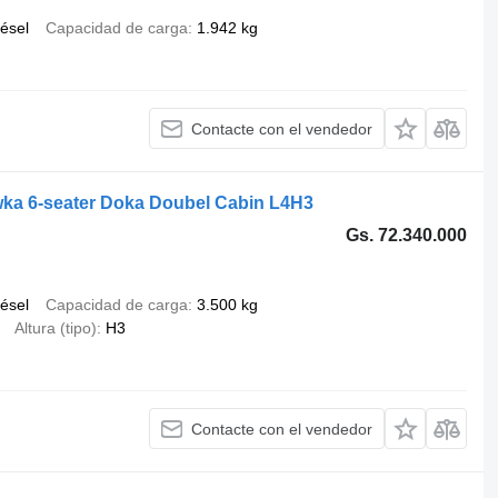
iésel
Capacidad de carga
1.942 kg
Contacte con el vendedor
ka 6-seater Doka Doubel Cabin L4H3
Gs. 72.340.000
iésel
Capacidad de carga
3.500 kg
Altura (tipo)
H3
Contacte con el vendedor