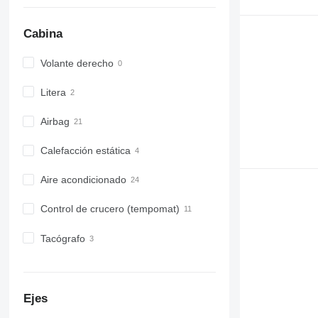
Cabina
Volante derecho
Litera
Airbag
Calefacción estática
Aire acondicionado
Control de crucero (tempomat)
Tacógrafo
Ejes