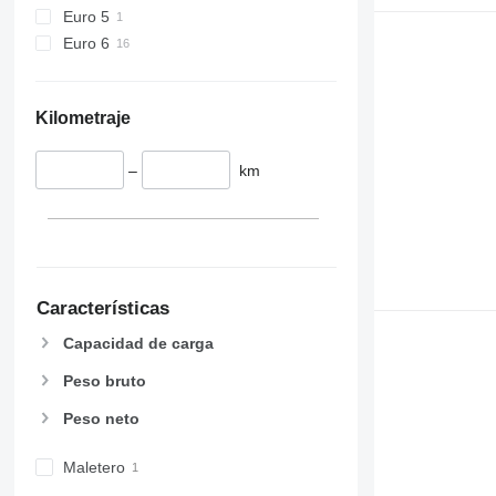
Euro 5
Euro 6
Kilometraje
–
km
Características
Capacidad de carga
Peso bruto
Peso neto
Maletero