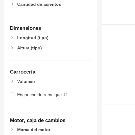
Cantidad de asientos
Dimensiones
Longitud (tipo)
Altura (tipo)
Carrocería
Volumen
Enganche de remolque
Motor, caja de cambios
Marca del motor