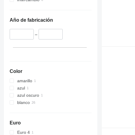
Año de fabricación
–
Color
amarillo
azul
azul oscuro
blanco
Euro
Euro 4