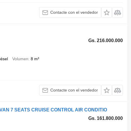
Contacte con el vendedor
Gs. 216.000.000
iésel
Volumen
8 m³
Contacte con el vendedor
 VAN 7 SEATS CRUISE CONTROL AIR CONDITIO
Gs. 161.800.000