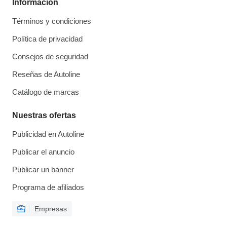
Información
Términos y condiciones
Política de privacidad
Consejos de seguridad
Reseñas de Autoline
Catálogo de marcas
Nuestras ofertas
Publicidad en Autoline
Publicar el anuncio
Publicar un banner
Programa de afiliados
Empresas