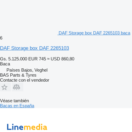
DAF Storage box DAF 2265103 baca
6
DAF Storage box DAF 2265103
Gs. 5.125.000
EUR 745
≈ USD 860,80
Baca
Países Bajos, Veghel
BAS Parts & Tyres
Contacte con el vendedor
Véase también
Bacas en España