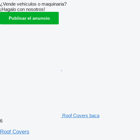
¿Vende vehículos o maquinaria?
¡Hagalo con nosotros!
Publicar el anuncio
Roof Covers baca
6
Roof Covers