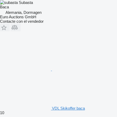
Subasta
Baca
Alemania, Dormagen
Euro Auctions GmbH
Contacte con el vendedor
VDL Skikoffer baca
10