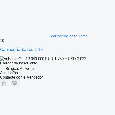
carrocería basculante
10
Carrocería basculante
Gs. 12.040.000
EUR 1.750
≈ USD 2.022
Carrocería basculante
Bélgica, Antwerp
AuctionPort
Contacte con el vendedor