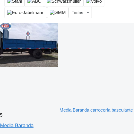
Todos
Media Baranda carrocería basculante
5
Media Baranda