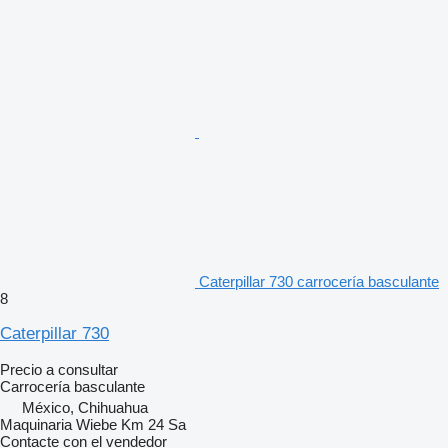
Caterpillar 730 carrocería basculante
8
Caterpillar 730
Precio a consultar
Carrocería basculante
México, Chihuahua
Maquinaria Wiebe Km 24 Sa
Contacte con el vendedor