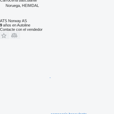
Carrocería basculante
Noruega, HEIMDAL
ATS Norway AS
9
años en Autoline
Contacte con el vendedor