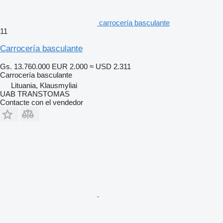
carrocería basculante
11
Carrocería basculante
Gs. 13.760.000
EUR 2.000
≈ USD 2.311
Carrocería basculante
Lituania, Klausmyliai
UAB TRANSTOMAS
Contacte con el vendedor