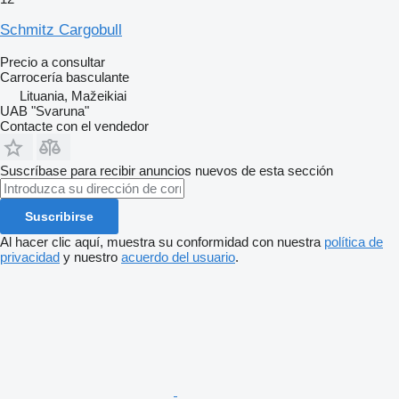
Schmitz Cargobull
Precio a consultar
Carrocería basculante
Lituania, Mažeikiai
UAB "Svaruna"
Contacte con el vendedor
Suscríbase para recibir anuncios nuevos de esta sección
Suscribirse
Al hacer clic aquí, muestra su conformidad con nuestra
política de
privacidad
y nuestro
acuerdo del usuario
.