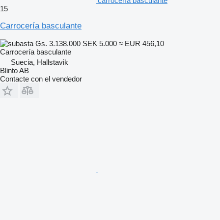
carrocería basculante
15
Carrocería basculante
Gs. 3.138.000
SEK 5.000
≈ EUR 456,10
Carrocería basculante
Suecia, Hallstavik
Blinto AB
Contacte con el vendedor