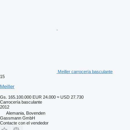
Meiller carrocería basculante
15
Meiller
Gs. 165.100.000
EUR 24.000
≈ USD 27.730
Carrocería basculante
2012
Alemania, Bovenden
Gassmann GmbH
Contacte con el vendedor