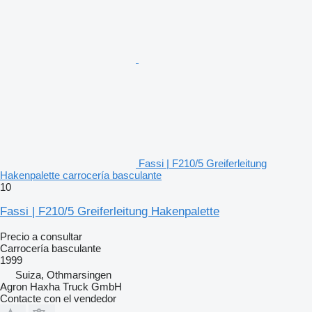
Fassi | F210/5 Greiferleitung
Hakenpalette carrocería basculante
10
Fassi | F210/5 Greiferleitung Hakenpalette
Precio a consultar
Carrocería basculante
1999
Suiza, Othmarsingen
Agron Haxha Truck GmbH
Contacte con el vendedor