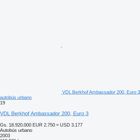
VDL Berkhof Ambassador 200, Euro 3
autobús urbano
19
VDL Berkhof Ambassador 200, Euro 3
Gs. 18.920.000
EUR 2.750
≈ USD 3.177
Autobús urbano
2003