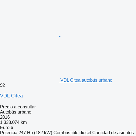
VDL Citea autobús urbano
92
VDL Citea
Precio a consultar
Autobús urbano
2016
1.333.074 km
Euro 6
Potencia
247 Hp (182 kW)
Combustible
diésel
Cantidad de asientos