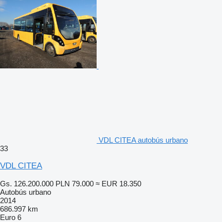
VDL CITEA autobús urbano
33
VDL CITEA
Gs. 126.200.000
PLN 79.000
≈ EUR 18.350
Autobús urbano
2014
686.997 km
Euro 6