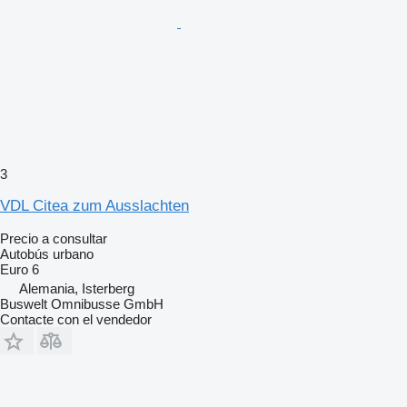
3
VDL Citea zum Ausslachten
Precio a consultar
Autobús urbano
Euro 6
Alemania, Isterberg
Buswelt Omnibusse GmbH
Contacte con el vendedor