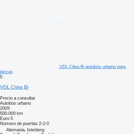
VDL Citea Bj autobús urbano para
piezas
5
VDL Citea Bj
Precio a consultar
Autobús urbano
2009
500.000 km
Euro 5
Número de puertas
2-2-0
Alemania, Isterberg