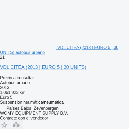
VDL CITEA (2013 | EURO 5 | 30
UNITS) autobús urbano
21
VDL CITEA (2013 | EURO 5 | 30 UNITS)
Precio a consultar
Autobús urbano
2013
1.061.923 km
Euro 5
Suspensión
neumática/neumática
Países Bajos, Zevenbergen
WOMY EQUIPMENT SUPPLY B.V.
Contacte con el vendedor