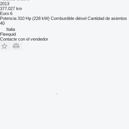
2013
377.027 km
Euro 6
Potencia
310 Hp (228 kW)
Combustible
diésel
Cantidad de asientos
40
Italia
Fleequid
Contacte con el vendedor