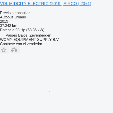
VDL MIDCITY ELECTRIC (2019 | AIRCO | 20+1)
Precio a consultar
Autobús urbano
2019
37.343 km
Potencia
93 Hp (68.36 kW)
Países Bajos, Zevenbergen
WOMY EQUIPMENT SUPPLY B.V.
Contacte con el vendedor