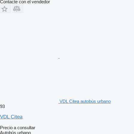
Contacte con el vendedor
VDL Citea autobús urbano
93
VDL Citea
Precio a consultar
Autobús urbano