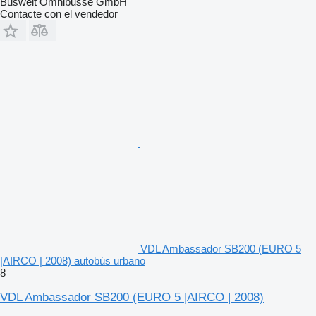
Buswelt Omnibusse GmbH
Contacte con el vendedor
VDL Ambassador SB200 (EURO 5
|AIRCO | 2008) autobús urbano
8
VDL Ambassador SB200 (EURO 5 |AIRCO | 2008)