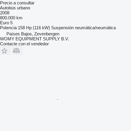
Precio a consultar
Autobús urbano
2008
800.000 km
Euro 5
Potencia
158 Hp (116 kW)
Suspensión
neumática/neumática
Países Bajos, Zevenbergen
WOMY EQUIPMENT SUPPLY B.V.
Contacte con el vendedor