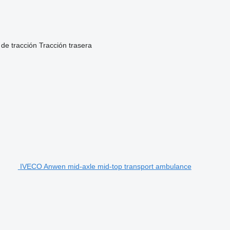
 de tracción
Tracción trasera
IVECO Anwen mid-axle mid-top transport ambulance