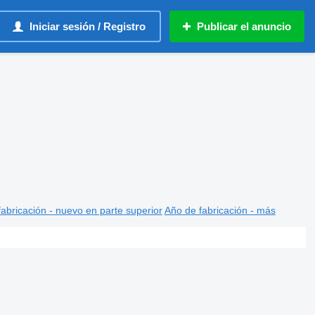
Iniciar sesión / Registro
Publicar el anuncio
abricación - nuevo en parte superior
Año de fabricación - más