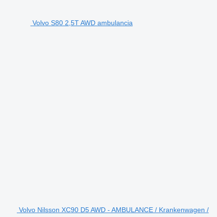
Volvo S80 2,5T AWD ambulancia
Volvo Nilsson XC90 D5 AWD - AMBULANCE / Krankenwagen /