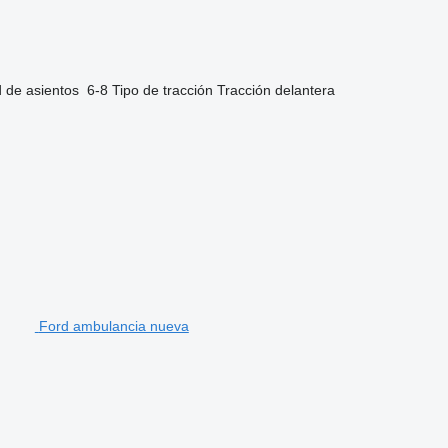
 de asientos
6-8
Tipo de tracción
Tracción delantera
Ford ambulancia nueva