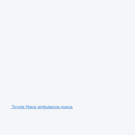
Toyota Hiace ambulancia nueva