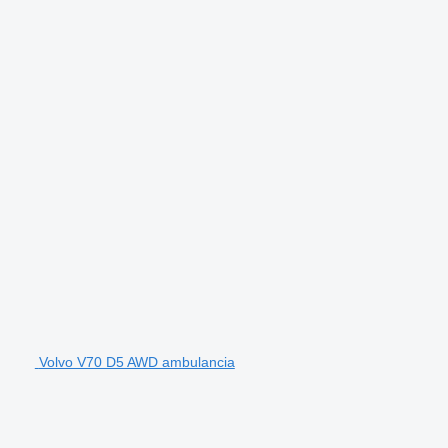
Volvo V70 D5 AWD ambulancia