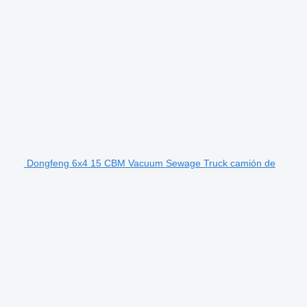
Dongfeng 6x4 15 CBM Vacuum Sewage Truck camión de