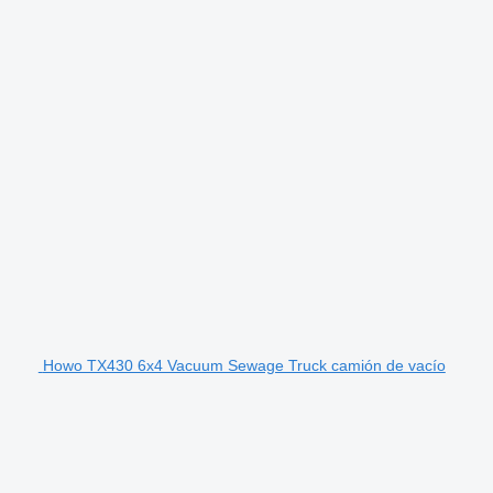
Howo TX430 6x4 Vacuum Sewage Truck camión de vacío