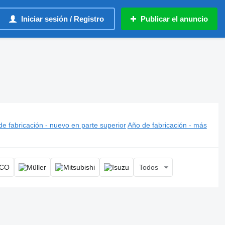
Iniciar sesión / Registro
Publicar el anuncio
e fabricación - nuevo en parte superior
Año de fabricación - más
Todos