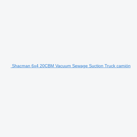
Shacman 6x4 20CBM Vacuum Sewage Suction Truck camión