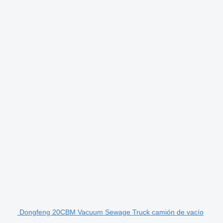
Dongfeng 20CBM Vacuum Sewage Truck camión de vacío