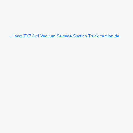
Howo TX7 8x4 Vacuum Sewage Suction Truck camión de