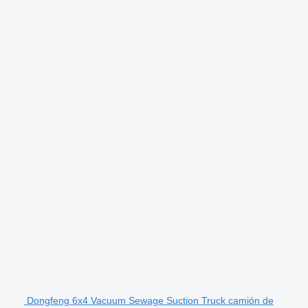
Dongfeng 6x4 Vacuum Sewage Suction Truck camión de