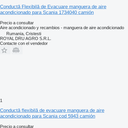
Conductă Flexibilă de Evacuare manguera de aire
acondicionado para Scania 1734040 camión
Precio a consultar
Aire acondicionado y recambios - manguera de aire acondicionado
Rumanía, Cristesti
ROYAL DRU AGRO S.R.L.
Contacte con el vendedor
1
Conductă flexibilă de evacuare manguera de aire
acondicionado para Scania cod 5943 camión
Precio a consultar