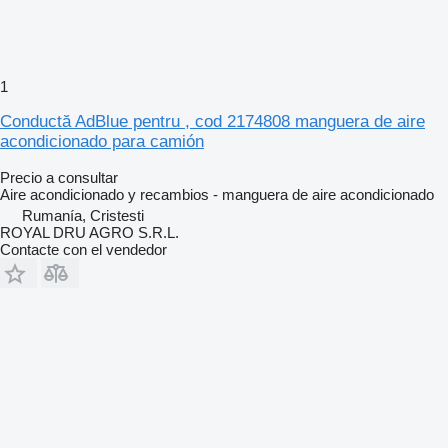
1
Conductă AdBlue pentru , cod 2174808 manguera de aire
acondicionado para camión
Precio a consultar
Aire acondicionado y recambios - manguera de aire acondicionado
Rumanía, Cristesti
ROYAL DRU AGRO S.R.L.
Contacte con el vendedor