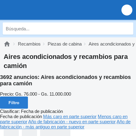
Recambios
Piezas de cabina
Aires acondicionados y
Aires acondicionados y recambios para
camión
3692 anuncios:
Aires acondicionados y recambios
para camión
Precio:
Gs. 76.000 - Gs. 11.000.000
Filtro
Clasificar
:
Fecha de publicación
Fecha de publicación
Más caro en parte superior
Menos caro en
parte superior
Año de fabricación - nuevo en parte superior
Año de
fabricación - más antiguo en parte superior