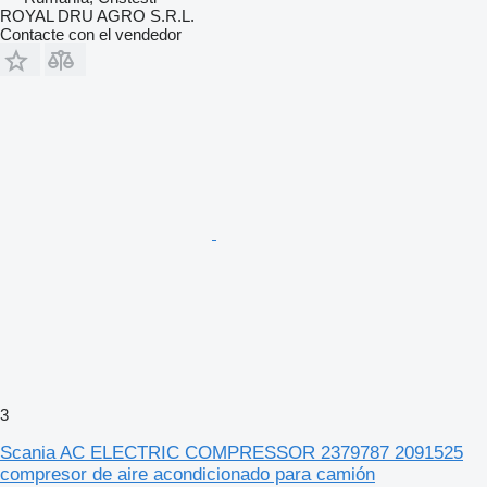
ROYAL DRU AGRO S.R.L.
Contacte con el vendedor
3
Scania AC ELECTRIC COMPRESSOR 2379787 2091525
compresor de aire acondicionado para camión