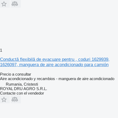
1
Conductă flexibilă de evacuare pentru , coduri 1629939,
1626097, manguera de aire acondicionado para camión
Precio a consultar
Aire acondicionado y recambios - manguera de aire acondicionado
Rumanía, Cristesti
ROYAL DRU AGRO S.R.L.
Contacte con el vendedor