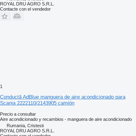
ROYAL DRU AGRO S.R.L.
Contacte con el vendedor
1
Conductă AdBlue manguera de aire acondicionado para
Scania 2222110/2143905 camión
Precio a consultar
Aire acondicionado y recambios - manguera de aire acondicionado
Rumanía, Cristesti
ROYAL DRU AGRO S.R.L.
Contacte con el vendedor