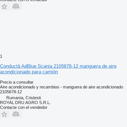
1
Conductă AdBlue Scania 2105678-12 manguera de aire
acondicionado para camión
Precio a consultar
Aire acondicionado y recambios - manguera de aire acondicionado
2105678-12
Rumanía, Cristesti
ROYAL DRU AGRO S.R.L.
Contacte con el vendedor