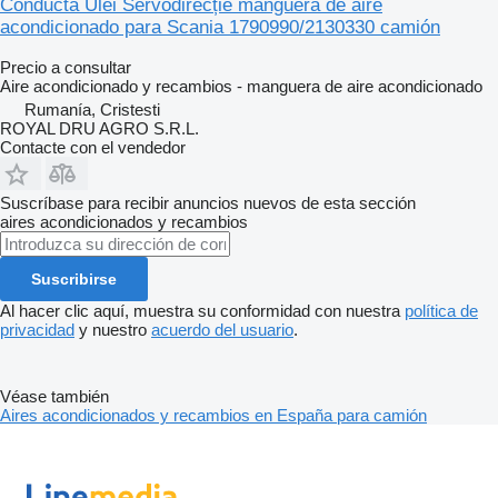
Conductă Ulei Servodirecție manguera de aire
acondicionado para Scania 1790990/2130330 camión
Precio a consultar
Aire acondicionado y recambios - manguera de aire acondicionado
Rumanía, Cristesti
ROYAL DRU AGRO S.R.L.
Contacte con el vendedor
Suscríbase para recibir anuncios nuevos de esta sección
aires acondicionados y recambios
Suscribirse
Al hacer clic aquí, muestra su conformidad con nuestra
política de
privacidad
y nuestro
acuerdo del usuario
.
Véase también
Aires acondicionados y recambios en España para camión