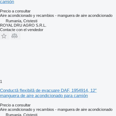
camión
Precio a consultar
Aire acondicionado y recambios - manguera de aire acondicionado
Rumanía, Cristesti
ROYAL DRU AGRO S.R.L.
Contacte con el vendedor
1
Conductă flexibilă de evacuare DAF, 1954914, 12″
manguera de aire acondicionado para camión
Precio a consultar
Aire acondicionado y recambios - manguera de aire acondicionado
Rumanía, Cristesti