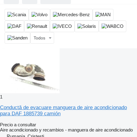
Todos
1
Conductă de evacuare manguera de aire acondicionado
para DAF 1885739 camión
Precio a consultar
Aire acondicionado y recambios - manguera de aire acondicionado
Rumanía, Cristesti