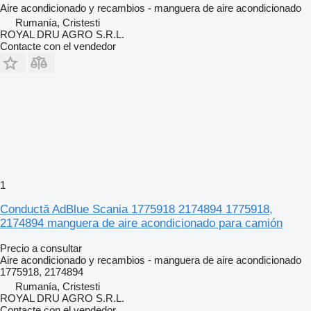
Aire acondicionado y recambios - manguera de aire acondicionado
Rumanía, Cristesti
ROYAL DRU AGRO S.R.L.
Contacte con el vendedor
1
Conductă AdBlue Scania 1775918 2174894 1775918,
2174894 manguera de aire acondicionado para camión
Precio a consultar
Aire acondicionado y recambios - manguera de aire acondicionado
1775918, 2174894
Rumanía, Cristesti
ROYAL DRU AGRO S.R.L.
Contacte con el vendedor