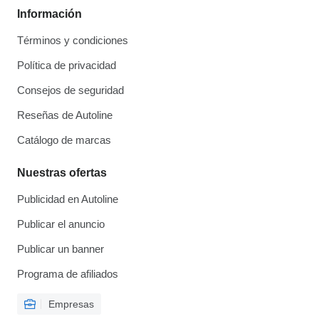
Información
Términos y condiciones
Política de privacidad
Consejos de seguridad
Reseñas de Autoline
Catálogo de marcas
Nuestras ofertas
Publicidad en Autoline
Publicar el anuncio
Publicar un banner
Programa de afiliados
Empresas