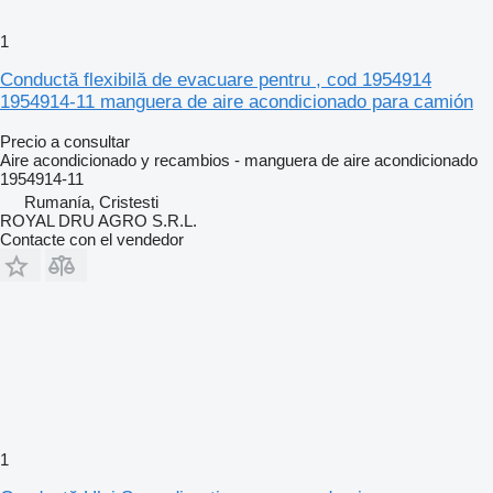
1
Conductă flexibilă de evacuare pentru , cod 1954914
1954914-11 manguera de aire acondicionado para camión
Precio a consultar
Aire acondicionado y recambios - manguera de aire acondicionado
1954914-11
Rumanía, Cristesti
ROYAL DRU AGRO S.R.L.
Contacte con el vendedor
1