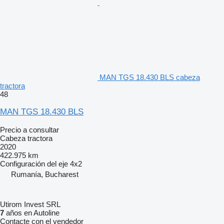
MAN TGS 18.430 BLS cabeza
tractora
48
MAN TGS 18.430 BLS
Precio a consultar
Cabeza tractora
2020
422.975 km
Configuración del eje
4x2
Rumanía, Bucharest
Utirom Invest SRL
7
años en Autoline
Contacte con el vendedor