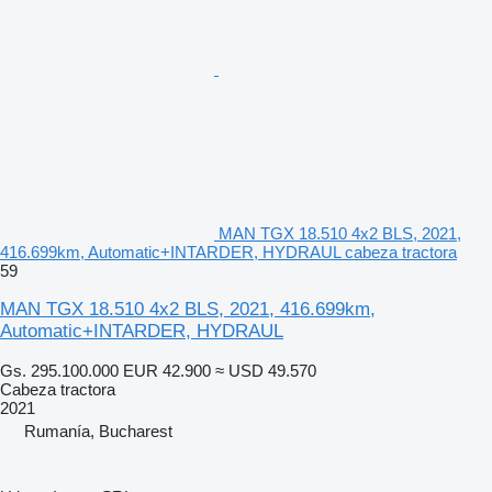
MAN TGX 18.510 4x2 BLS, 2021,
416.699km, Automatic+INTARDER, HYDRAUL cabeza tractora
59
MAN TGX 18.510 4x2 BLS, 2021, 416.699km,
Automatic+INTARDER, HYDRAUL
Gs. 295.100.000
EUR 42.900
≈ USD 49.570
Cabeza tractora
2021
Rumanía, Bucharest