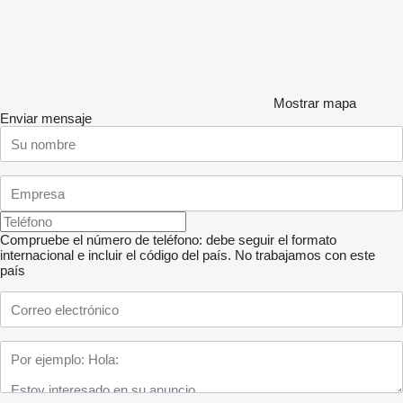
Mostrar mapa
Enviar mensaje
Compruebe el número de teléfono: debe seguir el formato
internacional e incluir el código del país.
No trabajamos con este
país