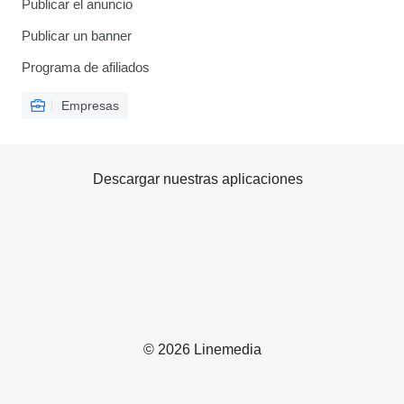
Publicar el anuncio
Publicar un banner
Programa de afiliados
Empresas
Descargar nuestras aplicaciones
© 2026 Linemedia