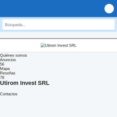
Quiénes somos
Anuncios
56
Mapa
Reseñas
78
Utirom Invest SRL
Contactos