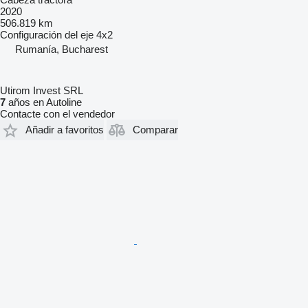
2020
506.819 km
Configuración del eje
4x2
Rumanía, Bucharest
Utirom Invest SRL
7
años en Autoline
Contacte con el vendedor
Añadir a favoritos
Comparar