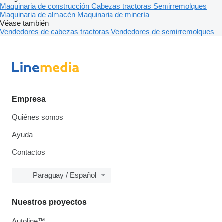
Maquinaria de construcción
Cabezas tractoras
Semirremolques
Maquinaria de almacén
Maquinaria de minería
Véase también
Vendedores de cabezas tractoras
Vendedores de semirremolques
Empresa
Quiénes somos
Ayuda
Contactos
Paraguay / Español
Nuestros proyectos
Autoline™