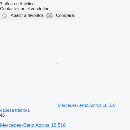
7
años en Autoline
Contacte con el vendedor
Añadir a favoritos
Comparar
Mercedes-Benz Actros 18.510
cabeza tractora
46
Mercedes-Benz Actros 18.510