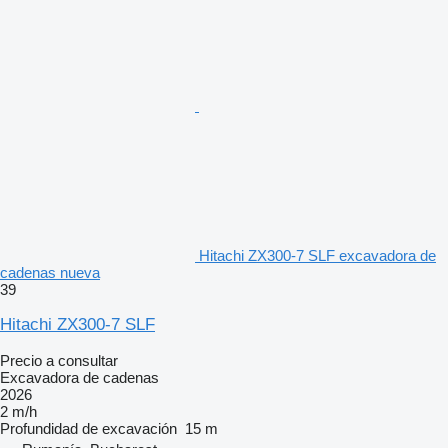
Hitachi ZX300-7 SLF excavadora de
cadenas nueva
39
Hitachi ZX300-7 SLF
Precio a consultar
Excavadora de cadenas
2026
2 m/h
Profundidad de excavación
15 m