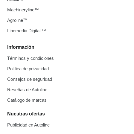
Machineryline™
Agroline™
Linemedia Digital ™
Información
Términos y condiciones
Política de privacidad
Consejos de seguridad
Reseñas de Autoline
Catálogo de marcas
Nuestras ofertas
Publicidad en Autoline